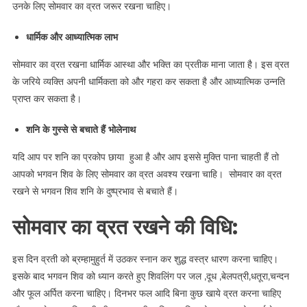
उनके लिए सोमवार का व्रत जरूर रखना चाहिए।
धार्मिक और आध्यात्मिक लाभ
सोमवार का व्रत रखना धार्मिक आस्था और भक्ति का प्रतीक माना जाता है। इस व्रत
के जरिये व्यक्ति अपनी धार्मिकता को और गहरा कर सकता है और आध्यात्मिक उन्नति
प्राप्त कर सकता है।
शनि के गुस्से से बचाते हैं भोलेनाथ
यदि आप पर शनि का प्रकोप छाया हुआ है और आप इससे मुक्ति पाना चाहती हैं तो
आपको भगवन शिव के लिए सोमवार का व्रत अवश्य रखना चाहि। सोमवार का व्रत
रखने से भगवन शिव शनि के दुष्प्रभाव से बचाते हैं।
सोमवार का व्रत रखने की विधि:
इस दिन व्रती को ब्रम्हामुहुर्त में उठकर स्नान कर शुद्ध वस्त्र धारण करना चाहिए।
इसके बाद भगवन शिव को ध्यान करते हुए शिवलिंग पर जल ,दूध ,बेलपत्री,धतूरा,चन्दन
और फूल अर्पित करना चाहिए। दिनभर फल आदि बिना कुछ खाये व्रत करना चाहिए