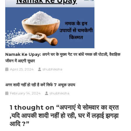
Namak Ke Upay: अपने घर के मुख्य गेट पर बांधें नमक की पोटली, वैवाहिक
जीवन में आएगी सुधार
April 25, 2024
shubhiksha
अगर शादी नहीं हो रही है करें सिर्फ 7 अचूक उपाय
February 14, 2024
shubhiksha
1 thought on “
अपनाएं ये सोमवार का व्रत
,यदि आपकी शादी नहीं हो रही, घर में लड़ाई झगड़ा
आदि ?
”