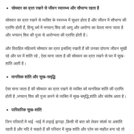
सोमवार का व्रत रखने से जीवन स्वास्थ्य और सौभाग्य रहता है
सोमवार का व्रत रखने से व्यक्ति के स्वस्थ्य में सुधार होता है और जीवन में सौभाग्य की
प्राप्ति होती हैं, हिन्दू धर्म में भगवान् शिव को आयु और आरोग्य का देवता माना जाता है
और भगवान् शिव की पूजा से आरोग्यता की प्राप्ति होती है।
और विवाहित महिलाये सोमवार का व्रत इसलिए रखती हैं की उनका दांपत्य जीवन सुखी
रहे और घर में शांति रहे , ऐसा माना जाता है की सोमवार का व्रत रखने से घर में सुख-
शांति आती है।
मानसिक शांति और सुख-समृद्धि
ऐसा माना जाता है की सोमवार का व्रत रखने से व्यक्ति को मानसिक शांति की प्राप्ति
होती है ,भगवान् शिव की पूजा करने से व्यक्ति में सुख-समृद्धि,शांति और संतोष आता है।
पारिवारिक सुख-शांति
जिन परिवारों में भाई -भाई में लड़ाई झगड़ा ,किसी भी बात को लेकर संघर्ष या अशांति
रहती है और यदि वे चाहते हैं की परिवार में सुख-शांति और प्रेम का माहौल बना रहे तो