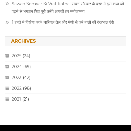
Sawan Somvar Ki Vrat Katha: सावन सोमवार के व्रत में इस कथा को
पढ़ने से भगवान शिव पूरी करेंगे आपकी हर मनोकामना
1 हफ्ते में दिखेगा फर्क! नारियल तेल और मेथी से करें बालों की देखभाल ऐसे
ARCHIVES
2025
(24)
2024
(69)
2023
(42)
2022
(98)
2021
(21)