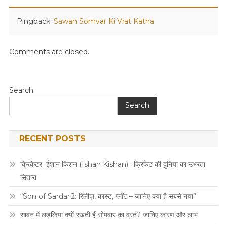
Pingback:
Sawan Somvar Ki Vrat Katha
Comments are closed.
Search
Search
RECENT POSTS
क्रिकेटर ईशान किशन (Ishan Kishan) : क्रिकेट की दुनिया का उभरता
सितारा
“Son of Sardar 2: रिलीज़, कास्ट, प्लॉट – जानिए क्या है सबसे नया”
सावन में लड़कियां क्यों रखती हैं सोमवार का व्रत? जानिए कारण और लाभ