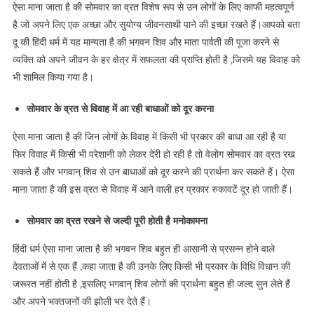
ऐसा माना जाता है की सोमवार का व्रत विशेष रूप से उन लोगों के लिए काफी महत्वपूर्ण
है जो अपने लिए एक अच्छा और सुयोग्य जीवनसाथी पाने की इच्छा रखते हैं।आपको बता
दू की हिंदी धर्म में यह मान्यता है की भगवन शिव और माता पार्वती की पूजा करने से
व्यक्ति को अपने जीवन के हर क्षेत्र में सफलता की प्राप्ति होती है ,जिसमे यह विवाह को
भी शामिल किया गया है।
सोमवार के व्रत से विवाह में आ रही बाधाओं को दूर करना
ऐसा माना जाता है की जिन लोगों के विवाह में किसी भी प्रकार की बाधा आ रही है या
फिर विवाह में किसी भी परेशानी को लेकर देरी हो रही है तो वेलोग सोमवार का व्रत रख
सकते हैं और भगवान् शिव से उन बाधाओं को दूर करने की प्रार्थना कर सकते हैं। ऐसा
माना जाता है की इस व्रत से विवाह में आने वाली हर प्रकार रुकावटें दूर हो जाती हैं।
सोमवार का व्रत रखने से जल्दी पूरी होती है मनोकामना
हिंदी धर्म ऐसा माना जाता है की भगवन शिव बहुत ही आसानी से प्रसन्न होने वाले
देवताओं में से एक हैं ,कहा जाता है की उनके लिए किसी भी प्रकार के विधि विधान की
जरूरत नहीं होती है ,इसलिए भगवान् शिव लोगों की प्रार्थना बहुत ही जल्द सुन लेते हैं
और अपने भक्तजनों की झोली भर देते हैं।