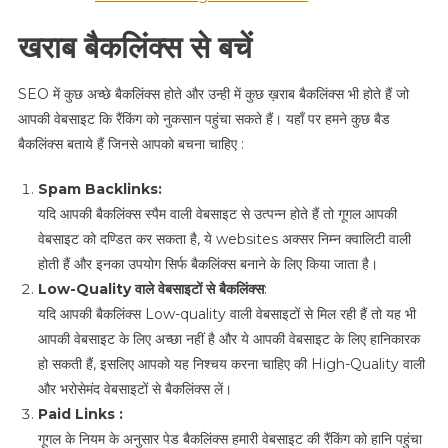
खराब बैकलिंक्स से बचें
SEO में कुछ अच्छे बैकलिंक्स होते और उन्ही में कुछ ख़राब बैकलिंक्स भी होते हैं जो
आपकी वेबसाइट कि रैंकिंग को नुकसान पहुंचा सकते हैं। यहाँ पर हमने कुछ बैड
बैकलिंक्स बताये हैं जिनसे आपको बचना चाहिए :
Spam Backlinks:
यदि आपकी बैकलिंक्स स्पैम वाली वेबसाइट से उत्पन्न होते हैं तो गूगल आपकी
वेबसाइट को दण्डित कर सकता है, ये websites अक्सर निम्न क्वालिटी वाली
होती हैं और इनका उपयोग सिर्फ बैकलिंक्स बनाने के लिए किया जाता है।
Low-Quality वाले वेबसाइटों से बैकलिंक्स
:
यदि आपकी बैकलिंक्स Low-quality वाली वेबसाइटों से मिल रही हैं तो यह भी
आपकी वेबसाइट के लिए अच्छा नहीं है और ये आपकी वेबसाइट के लिए हानिकारक
हो सकती हैं, इसलिए आपको यह निश्चय करना चाहिए की High-Quality वाली
और भरोसेमंद वेबसाइटों से बैकलिंक्स लें।
Paid Links :
गूगल के नियम के अनुसार पेड बैकलिंक्स हमारी वेबसाइट की रैंकिंग को हानि पहुंचा