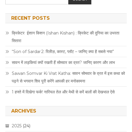
RECENT POSTS
क्रिकेटर ईशान किशन (Ishan Kishan) : क्रिकेट की दुनिया का उभरता
सितारा
“Son of Sardar 2: रिलीज़, कास्ट, प्लॉट – जानिए क्या है सबसे नया”
सावन में लड़कियां क्यों रखती हैं सोमवार का व्रत? जानिए कारण और लाभ
Sawan Somvar Ki Vrat Katha: सावन सोमवार के व्रत में इस कथा को
पढ़ने से भगवान शिव पूरी करेंगे आपकी हर मनोकामना
1 हफ्ते में दिखेगा फर्क! नारियल तेल और मेथी से करें बालों की देखभाल ऐसे
ARCHIVES
2025
(24)