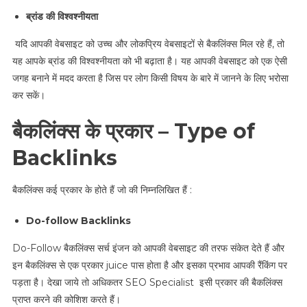
ब्रांड की विश्वश्नीयता
यदि आपकी वेबसाइट को उच्च और लोकप्रिय वेबसाइटों से बैकलिंक्स मिल रहे हैं, तो
यह आपके ब्रांड की विश्वश्नीयता को भी बढ़ाता है। यह आपकी वेबसाइट को एक ऐसी
जगह बनाने में मदद करता है जिस पर लोग किसी विषय के बारे में जानने के लिए भरोसा
कर सकें।
बैकलिंक्स के प्रकार – Type of
Backlinks
बैकलिंक्स कई प्रकार के होते हैं जो की निम्नलिखित हैं :
Do-follow Backlinks
Do-Follow बैकलिंक्स सर्च इंजन को आपकी वेबसाइट की तरफ संकेत देते हैं और
इन बैकलिंक्स से एक प्रकार juice पास होता है और इसका प्रभाव आपकी रैंकिंग पर
पड़ता है। देखा जाये तो अधिकतर SEO Specialist इसी प्रकार की बैकलिंक्स
प्राप्त करने की कोशिश करते हैं।