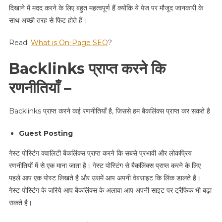
दिखाने में मदद करने के लिए बहुत महत्वपूर्ण हैं क्योंकि ये पेज पर मौजूद जानकारी के
साथ अच्छी तरह से फिट होते हैं।
Read:
What is On-Page SEO
?
B
acklinks
प्राप्त करने कि
रणनीतियाँ –
Backlinks प्राप्त करने कई रणनीतियाँ है, जिससे हम बैकलिंक्स प्राप्त कर सकते है
Guest Posting
गेस्ट पोस्टिंग क्वालिटी बैकलिंक्स प्राप्त करने कि सबसे प्रभावी और लोकप्रिय
रणनीतियों में से एक माना जाता है। गेस्ट पोस्टिंग से बैकलिंक्स प्राप्त करने के लिए
पहले आप एक पोस्ट लिखते है और उसमें आप अपनी वेबसाइट कि लिंक डालते है।
गेस्ट पोस्टिंग के जरिये आप बैकलिंक्स के अलावा आप अपनी साइट पर ट्रैफिक भी बढ़ा
सकते है।