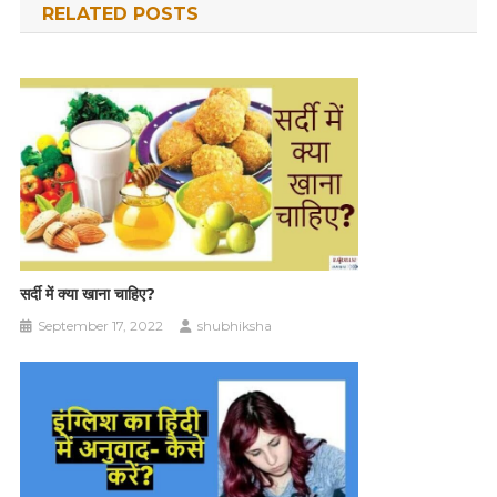
RELATED POSTS
सर्दी में क्या खाना चाहिए?
September 17, 2022
shubhiksha