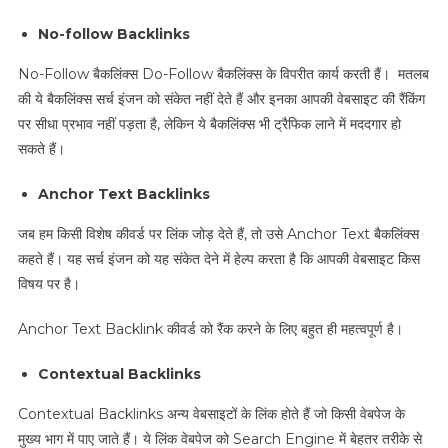
No-follow Backlinks
No-Follow बैकलिंक्स Do-Follow बैकलिंक्स के विपरीत कार्य करती हैं। मतलब
की ये बैकलिंक्स सर्च इंजन को संकेत नहीं देते हैं और इनका आपकी वेबसाइट की रैंकिंग
पर सीधा प्रभाव नहीं पड़ता है, लेकिन ये बैकलिंक्स भी ट्रैफिक लाने में मददगार हो
सकते हैं।
Anchor Text Backlinks
जब हम किसी विशेष कीवर्ड पर लिंक जोड़ देते हैं, तो उसे Anchor Text बैकलिंक्स
कहते हैं। यह सर्च इंजन को यह संकेत देने में हेल्प करता है कि आपकी वेबसाइट किस
विषय पर है।
Anchor Text Backlink कीवर्ड को रैंक करने के लिए बहुत ही महत्वपूर्ण है।
Contextual Backlinks
Contextual Backlinks अन्य वेबसाइटों के लिंक होते हैं जो किसी वेबपेज के
मुख्य भाग में पाए जाते हैं। ये लिंक वेबपेज को Search Engine में बेहतर तरीके से