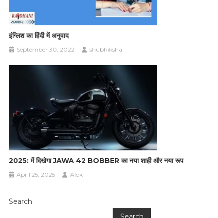
इंग्लिश का हिंदी में अनुवाद
September 30, 2022
shubhiksha
2025: में दिखेगा JAWA 42 BOBBER का नया शाही और नया रूप
April 25, 2025
Alok
Search
Search