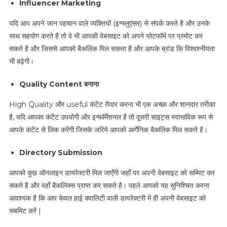
Influencer Marketing
यदि आप अपने जान पहचान वाले व्यक्तियों (इन्फ्लुएंसर) से संपर्क करते है और उनके
साथ सहयोग करते है तो वे भी आपकी वेबसाइट को अपने प्लेटफॉर्म पर प्रमोट कर
सकते है और जिससे आपको बैकलिंक मिल सकता है और आपके ब्रांड कि विश्वश्नीयता
भी बढ़ेगी।
Quality Content बनाना
High Quality और useful कंटेंट तैयार करना भी एक अच्छा और शानदार तरीका
है, यदि आपका कंटेंट उपयोगी और इन्फॉर्मेशनल है तो दूसरी साइट्स स्वाभाविक रूप से
आपके कंटेंट से लिंक करेंगी जिसके जरिये आपको आर्गेनिक बैकलिंक मिल सकते है।
Directory Submission
आपको कुछ ऑनलाइन डायरेक्टरी मिल जाएँगी जहाँ पर अपनी वेबसाइट को सब्मिट कर
सकते है और वहाँ बैकलिंक्स प्राप्त कर सकते है। पहले आपको यह सुनिश्चित करना
आवश्यक है कि आप केवल हाई क्वालिटी वाली डायरेक्टरी में ही अपनी वेबसाइट को
सबमिट करें |