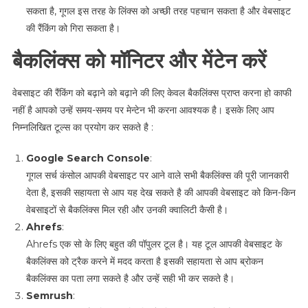
सकता है, गूगल इस तरह के लिंक्स को अच्छी तरह पहचान सकता है और वेबसाइट
की रैंकिंग को गिरा सकता है।
बैकलिंक्स को मॉनिटर और मेंटेन करें
वेबसाइट की रैंकिंग को बढ़ाने को बढ़ाने की लिए केवल बैकलिंक्स प्राप्त करना हो काफी
नहीं है आपको उन्हें समय-समय पर मेन्टेन भी करना आवश्यक है। इसके लिए आप
निम्नलिखित टूल्स का प्रयोग कर सकते है :
Google Search Console
:
गूगल सर्च कंसोल आपकी वेबसाइट पर आने वाले सभी बैकलिंक्स की पूरी जानकारी
देता है, इसकी सहायता से आप यह देख सकते है की आपकी वेबसाइट को किन-किन
वेबसाइटों से बैकलिंक्स मिल रही और उनकी क्वालिटी कैसी है।
Ahrefs
:
Ahrefs एक सो के लिए बहुत की पॉपुलर टूल है। यह टूल आपकी वेबसाइट के
बैकलिंक्स को ट्रैक करने में मदद करता है इसकी सहायता से आप ब्रोकन
बैकलिंक्स का पता लगा सकते है और उन्हें सही भी कर सकते है।
Semrush
: