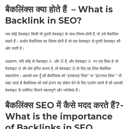
बैकलिंक्स क्या होते हैं – What is
Backlink in SEO?
जब कोई वेबसाइट किसी भी दूसरी वेबसाइट के साथ लिंक्स होती हैं, तो उसे बैकलिंक
कहते हैं। अर्थात बैकलिंक्स वह लिंक्स होती हैं जो एक वेबसाइट से दूसरी वेबसाइट की
ओर जाती हैं।
उदाहरण, यदि कोई दो वेबसाइट A और B हैं, और वेबसाइट A पर एक लिंक है जो
वेबसाइट B की ओर इंगित करता है, तो वेबसाइट B के लिए वह लिंक बैकलिंक
कहलायेगा। आपको बता दूँ की बैकलिंक्स को “इनबाउंड लिंक” या “इंटरनल लिंक ” भी
कहा जाता है बैकलिंक्स को सर्च इंजन यह संकेत देने के लिए प्रयोग करते हैं की आपकी
वेबसाइट के एलीमेन्ट कितने महत्वपूर्ण और भरोसेमंद हैं।
बैकलिंक्स SEO में कैसे मदद करते हैं?-
What is the importance
of Backlinks in SEO