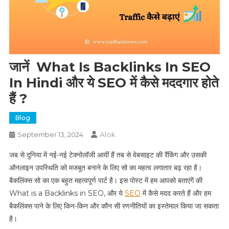
जानें What Is Backlinks In SEO
In Hindi और ये SEO में कैसे मददगार होते
हैं ?
Blog
Alok
September 13, 2024
जब से दुनिया में नई-नई टेक्नोलॉजी आयीं हैं तब से वेबसाइट की रैंकिंग और उसकी
ऑनलाइन उपस्थिति को मजबूत बनाने के लिए सो का महत्व लगातार बढ़ रहा है।
बैकलिंक्स सो का एक बहुत महत्वपूर्ण पार्ट है। इस पोस्ट में हम आपको बताएंगें की
What is a Backlinks in SEO, और ये
SEO
में कैसे मदद करते हैं और हम
बैकलिंक्स पाने के लिए किन-किन और कौन सी रणनीतियों का इस्तेमाल किया जा सकता
है।