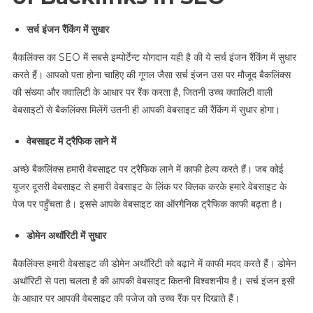
सर्च इंजन रैंकिंग में सुधार
बैकलिंक्स का SEO में सबसे इम्पोर्टेन्ट योगदान यही है की ये सर्च इंजन रैंकिंग में सुधार
करते हैं। आपको पता होना चाहिए की गूगल जैसा सर्च इंजन उस पर मौजूद बैकलिंक्स
की संख्या और क्वालिटी के आधार पर रैंक करता है, जितनी उच्च क्वालिटी वाली
वेबसाइटों से बैकलिंक्स मिलेंगें उतनी ही आपकी वेबसाइट की रैंकिंग में सुधार होगा।
वेबसाइट में ट्रैफिक लाने में
अच्छे बैकलिंक्स हमारी वेबसाइट पर ट्रैफिक लाने में काफी हेल्प करते हैं। जब कोई
यूजर दूसरी वेबसाइट से हमारी वेबसाइट के लिंक पर क्लिक करके हमारे वेबसाइट के
पेज पर पहुँचता है। इससे आपके वेबसाइट का ऑरगैनिक ट्रैफिक काफी बढ़ता है।
डोमेन अथॉरिटी में सुधार
बैकलिंक्स हमारी वेबसाइट की डोमेन अथॉरिटी को बढ़ाने में काफी मदद करते हैं। डोमेन
अथॉरिटी से पता चलता है की आपकी वेबसाइट कितनी विश्वशनीय है। सर्च इंजन इसी
के आधार पर आपकी वेबसाइट की पजेज को उच्च रैंक पर दिखाते हैं।