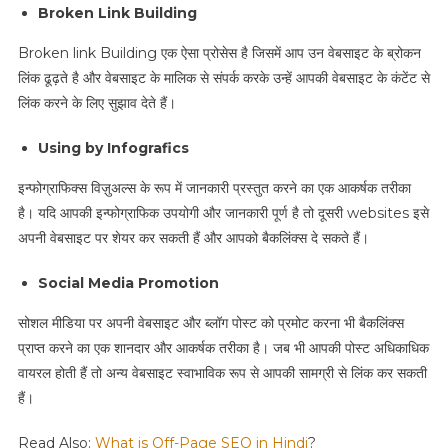
Broken Link Building
Broken link Building एक ऐसा प्रोसेस है जिसमें आप उन वेबसाइट के ब्रोकन
लिंक ढूढ़ते है और वेबसाइट के मालिक से संपर्क करके उन्हें आपकी वेबसाइट के कंटेंट से
लिंक करने के लिए सुझाव देते हैं।
Using by Infografics
इन्फोग्राफिक्स विज़ुअल्स के रूप में जानकारी प्रस्तुत करने का एक आकर्षक तरीका
है। यदि आपकी इन्फोग्राफिक उपयोगी और जानकारी पूर्ण है तो दूसरी websites इसे
अपनी वेबसाइट पर शेयर कर सकती हैं और आपको बैकलिंक्स दे सकते हैं।
Social Media Promotion
सोशल मीडिया पर अपनी वेबसाइट और ब्लॉग पोस्ट को प्रमोट करना भी बैकलिंक्स
प्राप्त करने का एक शानदार और आकर्षक तरीका है। जब भी आपकी पोस्ट अधिकाधिक
वायरल होती हैं तो अन्य वेबसाइट स्वाभाविक रूप से आपकी सामग्री से लिंक कर सकती
हैं।
Read Also:
What is Off-Page SEO in Hindi
?