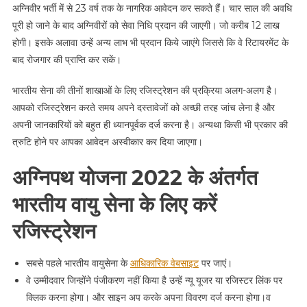
अग्निवीर भर्ती में से 23 वर्ष तक के नागरिक आवेदन कर सकते हैं। चार साल की अवधि
पूरी हो जाने के बाद अग्निवीरों को सेवा निधि प्रदान की जाएगी। जो करीब 12 लाख
होगी। इसके अलावा उन्हें अन्य लाभ भी प्रदान किये जाएंगे जिससे कि वे रिटायरमेंट के
बाद रोजगार की प्राप्ति कर सकें।
भारतीय सेना की तीनों शाखाओं के लिए रजिस्ट्रेशन की प्रक्रिया अलग-अलग है।
आपको रजिस्ट्रेशन करते समय अपने दस्तावेजों को अच्छी तरह जांच लेना है और
अपनी जानकारियों को बहुत ही ध्यानपूर्वक दर्ज करना है। अन्यथा किसी भी प्रकार की
त्रुटि होने पर आपका आवेदन अस्वीकार कर दिया जाएगा।
अग्निपथ योजना 2022 के अंतर्गत
भारतीय वायु सेना के लिए करें
रजिस्ट्रेशन
सबसे पहले भारतीय वायुसेना के
आधिकारिक वेबसाइट
पर जाएं।
वे उम्मीदवार जिन्होंने पंजीकरण नहीं किया है उन्हें न्यू यूजर या रजिस्टर लिंक पर
क्लिक करना होगा। और साइन अप करके अपना विवरण दर्ज करना होगा।व