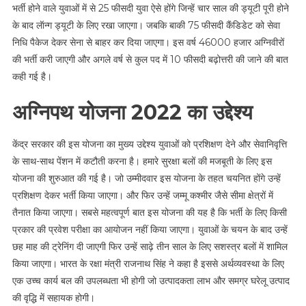
भर्ती होने वाले युवाओं में से 25 फीसदी युवा ऐसे होंगे जिन्हें चार साल की ड्यूटी पूरी होने
के बाद लॅान्ग ड्यूटी के लिए रखा जाएगा। जबकि बाकी 75 फीसदी कैंडिडेट को सेवा
निधि पैकेज देकर सेना से बाहर कर दिया जाएगा। इस वर्ष 46000 हजार अग्निवीरों
की भर्ती करी जाएगी और अगले वर्ष से कुल पद में 10 फीसदी बढ़ोत्तरी की जाने की बात
कही गई है।
अग्निपथ योजना 2022 का उद्देश्य
केंद्र सरकार की इस योजना का मुख्य उद्देश्य युवाओं को प्रशिक्षण देने और सेवानिवृत्ति
के साथ-साथ पेंशन में कटौती करना है। हमारे सुरक्षा बलों की मजबूती के लिए इस
योजना की शुरुआत की गई है। जो उम्मीदवार इस योजना के तहत चयनित होंगे उन्हें
प्रशिक्षण देकर भर्ती किया जाएगा। और फिर उन्हें जम्मू कश्मीर जैसे सीमा क्षेत्रों में
तैनात किया जाएगा। सबसे महत्वपूर्ण बात इस योजना की यह है कि भर्ती के लिए किसी
प्रकार की प्रवेश परीक्षा का आयोजन नहीं किया जाएगा। युवाओं के चयन के बाद उन्हें
छह माह की ट्रेनिंग दी जाएगी फिर उन्हें साढ़े तीन साल के लिए सशस्त्र बलों में शामिल
किया जाएगा। भारत के रक्षा मंत्री राजनाथ सिंह ने कहा है इससे अर्थव्यवस्था के लिए
एक उच्च कार्य बल की उपलब्धता भी होगी जो उत्पादकता लाभ और समग्र घरेलू उत्पाद
की वृद्धि में सहायक होगी।