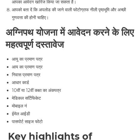
आपका आवेदन खारिज किया जा सकता है।
आपको बता दें कि अपलोड की जाने वाली फोटोग्राफ नीली पृष्ठभूमि और अच्छी
गुणवत्ता की होनी चाहिए।
अग्निपथ योजना में आवेदन करने के लिए
महत्वपूर्ण दस्तावेज
आयु का प्रमाण पत्र
आय का प्रमाण पत्र
निवास प्रमाण पत्र
आधार कार्ड
10वीं या 12वीं कक्षा का अंकपत्र
मेडिकल सर्टिफिकेट
मोबाइल नं
ईमेल आईडी
पासपोर्ट साइज फोटो
Key highlights of