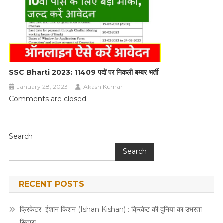
SSC Bharti 2023: 11409 पदों पर निकली बम्बर भर्ती
January 28, 2023
Akash Kumar
Comments are closed.
Search
Search
RECENT POSTS
क्रिकेटर ईशान किशन (Ishan Kishan) : क्रिकेट की दुनिया का उभरता
सितारा