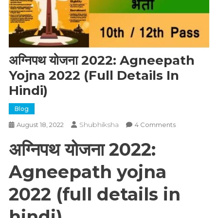
अग्निपथ योजना 2022: Agneepath
Yojna 2022 (full Details In
Hindi)
Blog
Shubhiksha
On
August 18, 2022
4 Comments
अग्निपथ
अग्निपथ योजना 2022:
योजना
2022:
Agneepath yojna
Agneepath
Yojna
2022 (full details in
2022
(full
hindi)
Details