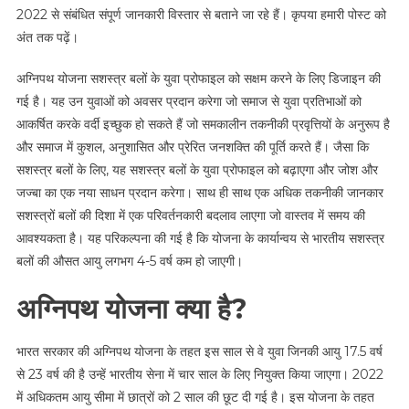
2022 से संबंधित संपूर्ण जानकारी विस्तार से बताने जा रहे हैं। कृपया हमारी पोस्ट को
अंत तक पढ़ें।
अग्निपथ योजना सशस्त्र बलों के युवा प्रोफाइल को सक्षम करने के लिए डिजाइन की
गई है। यह उन युवाओं को अवसर प्रदान करेगा जो समाज से युवा प्रतिभाओं को
आकर्षित करके वर्दी इच्छुक हो सकते हैं जो समकालीन तकनीकी प्रवृत्तियों के अनुरूप है
और समाज में कुशल, अनुशासित और प्रेरित जनशक्ति की पूर्ति करते हैं। जैसा कि
सशस्त्र बलों के लिए, यह सशस्त्र बलों के युवा प्रोफाइल को बढ़ाएगा और जोश और
जज्बा का एक नया साधन प्रदान करेगा। साथ ही साथ एक अधिक तकनीकी जानकार
सशस्त्रों बलों की दिशा में एक परिवर्तनकारी बदलाव लाएगा जो वास्तव में समय की
आवश्यकता है। यह परिकल्पना की गई है कि योजना के कार्यान्वय से भारतीय सशस्त्र
बलों की औसत आयु लगभग 4-5 वर्ष कम हो जाएगी।
अग्निपथ योजना क्या है?
भारत सरकार की अग्निपथ योजना के तहत इस साल से वे युवा जिनकी आयु 17.5 वर्ष
से 23 वर्ष की है उन्हें भारतीय सेना में चार साल के लिए नियुक्त किया जाएगा। 2022
में अधिकतम आयु सीमा में छात्रों को 2 साल की छूट दी गई है। इस योजना के तहत