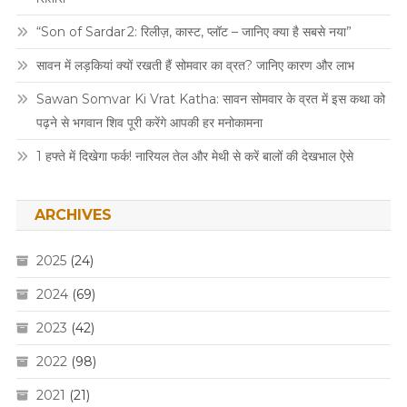
“Son of Sardar 2: रिलीज़, कास्ट, प्लॉट – जानिए क्या है सबसे नया”
सावन में लड़कियां क्यों रखती हैं सोमवार का व्रत? जानिए कारण और लाभ
Sawan Somvar Ki Vrat Katha: सावन सोमवार के व्रत में इस कथा को
पढ़ने से भगवान शिव पूरी करेंगे आपकी हर मनोकामना
1 हफ्ते में दिखेगा फर्क! नारियल तेल और मेथी से करें बालों की देखभाल ऐसे
ARCHIVES
2025
(24)
2024
(69)
2023
(42)
2022
(98)
2021
(21)