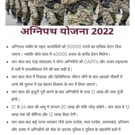
अग्निपथ स्कीम के तहत अभ्यर्थियों को 30000 रुपये का मासिक वेतन दिया
जाएगा। जबकि चौथे साल में 40000 हजार के करीब वेतन मिलेगा।
चार साल बाद ग्रह मंत्रालय ने योग्य अग्निवीरों को CAPFs और असम राइफल्स
में भर्ती में प्राथमिकता देने की बात कही है।
चार साल सेना में स्किल्ड और डिसिप्लिन्ड जीवन जीने के बाद आपको नौकरी में
अन्य की तुलना में एक बेहतर विकल्प के रूप में लिया जाएगा।
चार साल की ड्यूटी पूरी करने के बाद अग्निवीरों के पास 12 लाख की जमा पूंजी
होगी।
21 से 24 साल की आयु में लगभग 20 लाख की राशि जोड़ सकेंगे। चार साल में 12
लाख तक की सेविंग्स और 12 लाख केंद्र देगी।
चार साल बाद कई राज्य सरकार जैसे उत्तर प्रदेश, मध्य प्रदेश, उत्तराखंड, हरियाण
और असम ने अग्निवीरों को सेवा के उपरांत पुलिस व पुलिस के सहयोगी बलों में