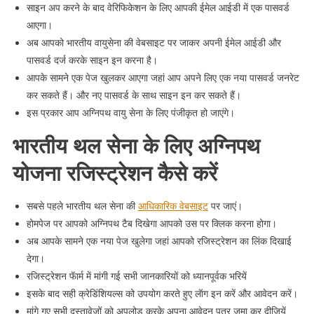
साइन अप करने के बाद वेरिफिकेशन के लिए आपकी ईमेल आईडी में एक पासवर्ड
आएगा।
अब आपको भारतीय वायुसेना की वेबसाइट पर जाकर अपनी ईमेल आईडी और
पासवर्ड दर्ज करके साइन इन करना है।
आपके सामने एक पेज खुलकर आएगा जहां आप अपने लिए एक नया पासवर्ड जनरेट
कर सकते हैं। और नए पासवर्ड के साथ साइन इन कर सकते हैं।
इस प्रकार आप अग्निपथ वायु सेना के लिए पंजीकृत हो जाएंगे।
भारतीय थल सेना के लिए अग्निपथ
योजना रजिस्ट्रेशन कैसे करें
सबसे पहले भारतीय थल सेना की
आधिकारिक वेबसाइट
पर जाएं।
होमपेज पर आपको अग्निपथ टैब दिखेगा आपको उस पर क्लिक करना होगा।
अब आपके सामने एक नया पेज खुलेगा जहां आपको रजिस्ट्रेशन का लिंक दिखाई
देगा।
रजिस्ट्रेशन फॅार्म में मांगी गई सभी जानकारियों को ध्यानपूर्वक भरियें
इसके बाद सही क्रेडिंशियल्स को उपयोग करते हुए लॅाग इन करें और आवेदन करें।
मांगे गए सभी दस्तावेजों को अपलोड करके अपना आवेदन पत्र जमा कर दीजियें