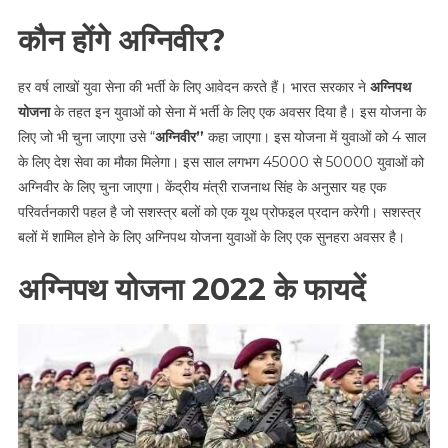
कौन होंगे अग्निवीर?
हर वर्ष लाखों युवा सेना की भर्ती के लिए आवेदन करते हैं। भारत सरकार ने
अग्निपथ
योजना
के तहत इन युवाओं को सेना में भर्ती के लिए एक अवसर दिया है। इस योजना के
लिए जो भी चुना जाएगा उसे “
अग्निवीर”
कहा जाएगा। इस योजना में युवाओं को 4 साल
के लिए देश सेवा का मौका मिलेगा। इस साल लगभग 45000 से 50000 युवाओं को
अग्निवीर के लिए चुना जाएगा। केंद्रीय मंत्री राजनाथ सिंह के अनुसार यह एक
परिवर्तनकारी पहल है जो सशस्त्र बलों को एक यूथ प्रोफइल प्रदान करेगी। सशस्त्र
बलों में शामिल होने के लिए अग्निपथ योजना युवाओं के लिए एक सुनहरा अवसर है।
अग्निपथ योजना 2022 के फायदें