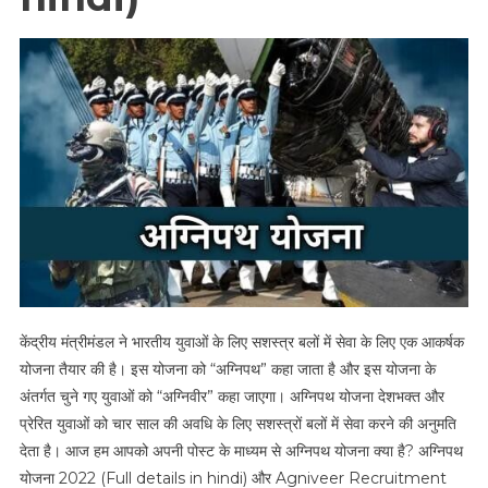
In
Hindi)
केंद्रीय मंत्रीमंडल ने भारतीय युवाओं के लिए सशस्त्र बलों में सेवा के लिए एक आकर्षक
योजना तैयार की है। इस योजना को “अग्निपथ” कहा जाता है और इस योजना के
अंतर्गत चुने गए युवाओं को “अग्निवीर” कहा जाएगा। अग्निपथ योजना देशभक्त और
प्रेरित युवाओं को चार साल की अवधि के लिए सशस्त्रों बलों में सेवा करने की अनुमति
देता है। आज हम आपको अपनी पोस्ट के माध्यम से अग्निपथ योजना क्या है? अग्निपथ
योजना 2022 (Full details in hindi) और Agniveer Recruitment