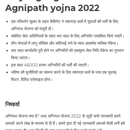
Agnipath yojna 2022
एक परिवर्तन सुधार के तहत कैबिनेट ने सशस्त्र बलों में युवाओं की भर्ती के लिए
अग्निपथ योजना को मंजूरी दी।
संबंधित सेवा अधिनियमों के तहत चार साल के लिए अग्निवीर नामांकित किये जाएंगे।
तीन सेनाओं में लागू जोखिम और कठिनाई भत्ते के साथ आकर्षक मासिक पैकेज।
चार साल कार्यावधि पूरी होने पर अग्निवीरों को एकमुश्त सेवा निधि पैकेज का भुगतान
किया जाएगा।
इस साल 46000 हजार अग्निवीरों की भर्ती की जाएगी।
भविष्य की चुनौतियों का सामना करने के लिए सशस्त्र बलों के पास एक युवाख्
फिटर, विविध प्रोफाइल होगा।
निष्कर्श
अग्निपथ योजना क्या है? तथा अग्निपथ योजना 2022 से जुड़ी सभी जानकारी हमने
आपको अपने लेख के माध्यम से दी हैं। हमारे द्वारा दी गई जानकारी आपको कैसी लगी हमें