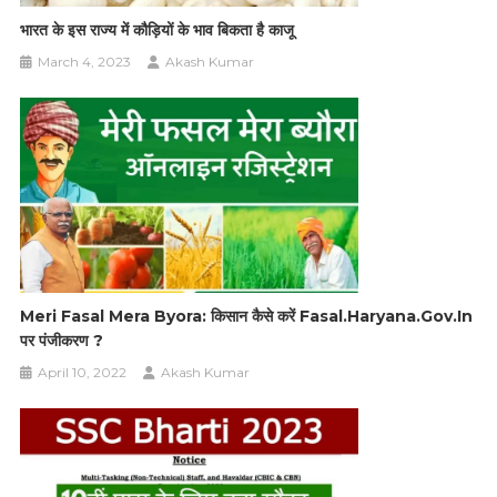
भारत के इस राज्य में कौड़ियों के भाव बिकता है काजू
March 4, 2023
Akash Kumar
Meri Fasal Mera Byora: किसान कैसे करें Fasal.haryana.gov.in
पर पंजीकरण ?
April 10, 2022
Akash Kumar