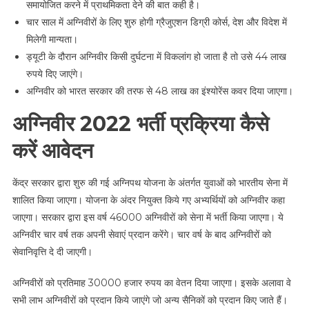
समायोजित करने में प्राथमिकता देने की बात कही है।
चार साल में अग्निवीरों के लिए शुरु होगी ग्रैजुएशन डिग्री कोर्स, देश और विदेश में
मिलेगी मान्यता।
ड्यूटी के दौरान अग्निवीर किसी दुर्घटना में विकलांग हो जाता है तो उसे 44 लाख
रुपये दिए जाएंगे।
अग्निवीर को भारत सरकार की तरफ से 48 लाख का इंश्योरेंस कवर दिया जाएगा।
अग्निवीर 2022 भर्ती प्रक्रिया कैसे
करें आवेदन
केंद्र सरकार द्वारा शुरु की गई अग्निपथ योजना के अंतर्गत युवाओं को भारतीय सेना में
शालित किया जाएगा। योजना के अंदर नियुक्त किये गए अभ्यर्थियों को अग्निवीर कहा
जाएगा। सरकार द्वारा इस वर्ष 46000 अग्निवीरों को सेना में भर्ती किया जाएगा। ये
अग्निवीर चार वर्ष तक अपनी सेवाएं प्रदान करेंगे। चार वर्ष के बाद अग्निवीरों को
सेवानिवृत्ति दे दी जाएगी।
अग्निवीरों को प्रतिमाह 30000 हजार रुपय का वेतन दिया जाएगा। इसके अलावा वे
सभी लाभ अग्निवीरों को प्रदान किये जाएंगे जो अन्य सैनिकों को प्रदान किए जाते हैं।