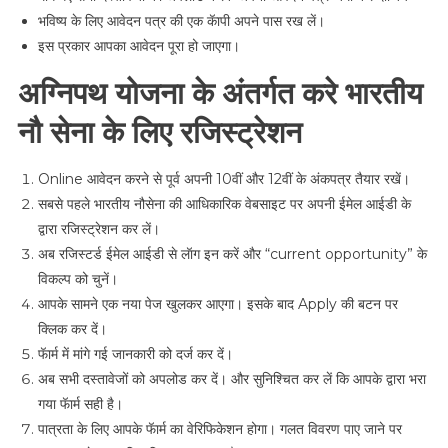
भविष्य के लिए आवेदन पत्र की एक कॅापी अपने पास रख लें।
इस प्रकार आपका आवेदन पूरा हो जाएगा।
अग्निपथ योजना के अंतर्गत करे भारतीय
नौ सेना के लिए रजिस्ट्रेशन
Online आवेदन करने से पूर्व अपनी 10वीं और 12वीं के अंकपत्र तैयार रखें।
सबसे पहले भारतीय नौसेना की आधिकारिक वेबसाइट पर अपनी ईमेल आईडी के
द्वारा रजिस्ट्रेशन कर लें।
अब रजिस्टर्ड ईमेल आईडी से लॅाग इन करें और “current opportunity” के
विकल्प को चुनें।
आपके सामने एक नया पेज खुलकर आएगा। इसके बाद Apply की बटन पर
क्लिक कर दें।
फॅार्म में मांगे गई जानकारी को दर्ज कर दें।
अब सभी दस्तावेजों को अपलोड कर दें। और सुनिश्चित कर लें कि आपके द्वारा भरा
गया फॅार्म सही है।
पात्रता के लिए आपके फॅार्म का वेरिफिकेशन होगा। गलत विवरण पाए जाने पर