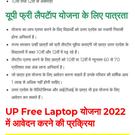
10वीं तथा 12वीं के अंकपत्र
यूपी फ्री लैपटॅाप योजना के लिए पात्रता
योजना का लाभ प्राप्त करने के लिए विद्यार्थी को उत्तर प्रदेश का स्थायी निवासी
होना अनिवार्य है।
राज्य सरकार उन्हीं छात्रों को फ्री लैपटॅाप मुहैया कराएगी जो छात्र उत्तर प्रदेश के
विद्यालयों में कक्षा 10वीं और 12वीं में पढ़ रहे हैं।
लैपटॅाप प्राप्त करने के लिए छात्रों को 10वीं या 12वीं में न्यूनतम 60 से 70
प्रतिशत तक अंक लाना अनिवार्य है।
जो छात्र इस योजना के लिए आवेदन करना चाहते हैं उनके परिवार की वार्षिक आय
1 लाख से अधिक नहीं होनी चाहिए।
उत्तर प्रदेश के पॅालिटेक्निक और आईटीआई के छात्र भी इस योजना के लिए
आवेदन कर सकते हैं।
UP Free Laptop योजना 2022
में आवेदन करने की प्रक्रिया