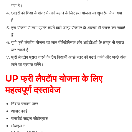
गया है।
छात्रों को शिक्षा के क्षेत्र में आगे बढ़ाने के लिए इस योजना का शुभारंभ किया गया
है।
इस योजना से लाभ प्राप्त करने वाले छात्र रोजगार के अवसर भी प्राप्त कर सकते
हैं।
यूपी फ्री लैपटॅाप योजना का लाभ पॅालिटेक्निक और आईटीआई के छात्र भी प्राप्त
कर सकते है।
फ्री लैपटॅाप प्राप्त करने के लिए विद्यार्थी अच्छे स्तर की पढ़ाई करेंगे और अच्छे अंक
लाने का प्रयास करेंगे।
UP फ्री लैपटॅाप योजना के लिए
महत्वपूर्ण दस्तावेज
निवास प्रमाण पत्र
आधार कार्ड
पासपोर्ट साइज फोटोग्राफ
मोबाइल नं