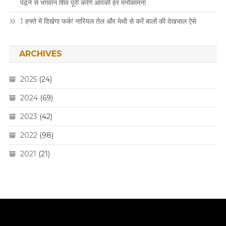
पढ़ने से भगवान शिव पूरी करेंगे आपकी हर मनोकामना
1 हफ्ते में दिखेगा फर्क! नारियल तेल और मेथी से करें बालों की देखभाल ऐसे
ARCHIVES
2025
(24)
2024
(69)
2023
(42)
2022
(98)
2021
(21)