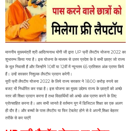
माननीय मुख्यमंत्री श्री आदित्यनाथ योगी जी द्वारा UP फ्री लैपटॅाप योजना 2022 का
शुभारम्भ किया गया है। इस योजना के माध्यम से उत्तर प्रदेश के वे सभी छात्र जो राज्य
के मूल निवासी हैं और जिन्होंने 10वीं या 12वीं में न्यूनतम 65 प्रतिशत अंक प्राप्त किये
हैं। उन्हें सरकार निशुल्क लैपटॅाप प्रदान करेगी।
यूपी फ्री लैपटॅाप योजना 2022 के लिये राज्य सरकार ने 1800 करोड़ रुपये का
बजट भी निर्धारित कर रखा है। इस योजना का मुख्य उद्देश्य राज्य के छात्रों को अच्छे
स्तर की शिक्षा प्रदान करना है तथा विद्यार्थियों को अच्छे अंक प्राप्त करने के लिए
प्रोत्साहित करना है। आप सभी जानते है वर्तमान युग में डिजिटल शिक्षा का एक अलग
ही दौर है। और बच्चों के पास लैपटॅाप या फिर टेबलेट होने से वे अपनी शि़क्षा बेहतर
तरीके से कर पाएंगें