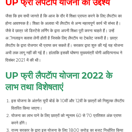
UP फ्री लैपटॅाप योजना का उद्देश्य
जैसा कि हम सभी जानते है कि आज के दौर में शिक्षा प्रापत करने के लिए लैपटॅाप का
होना आवश्यक है। शिक्षा के अलावा भी लैपटॅाप से अन्य महत्वपूर्ण कार्य भी संभव है।
जैसे वे छात्र जो डिस्टेंसे लर्निंग के द्वारा अपनी शिक्षा पूरी करना चाहते हैं। उन्हें
अॅानलाइन क्लास लेनी होती है जिसके लिए लैपटॅाप या टेबलेट जरूरी है। छात्र
लैपटॅाप के द्वारा रोजगार भी प्राप्त कर सकते हैं। सरकार द्वारा शुरु की गई यह योजना
अभी लक लागू नहीं की गई है। हांलाकि इसकी घोषणा मुख्यमंत्री योगी आदित्यनाथ ने
दिसंबर 2021 में की थी।
UP फ्री लैपटॅाप योजना 2022 के
लाभ तथा विशेषताएं
इस योजना के अंतर्गत यूपी बोर्ड के 10वीं और 12वीं के छात्रों को निशुल्क लैपटॅाप
वितरित किया जाएगा।
योजना का लाभ पाने के लिए छात्रों को न्यून्तम 60 से 70 प्रतिशत अंक प्राप्त
करने होंगे।
राज्य सरकार के द्वारा इस योजना के लिए 1800 करोड़ का बजट निर्धारित किया