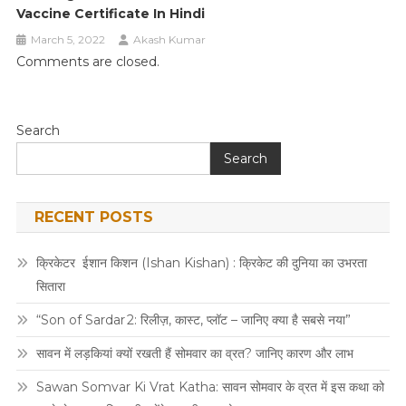
Vaccine Certificate In Hindi
March 5, 2022
Akash Kumar
Comments are closed.
Search
Search
RECENT POSTS
क्रिकेटर ईशान किशन (Ishan Kishan) : क्रिकेट की दुनिया का उभरता
सितारा
“Son of Sardar 2: रिलीज़, कास्ट, प्लॉट – जानिए क्या है सबसे नया”
सावन में लड़कियां क्यों रखती हैं सोमवार का व्रत? जानिए कारण और लाभ
Sawan Somvar Ki Vrat Katha: सावन सोमवार के व्रत में इस कथा को