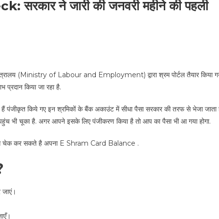
रकार ने जारी की जनवरी महीने की पहली
र मंत्रालय (Ministry of Labour and Employment) द्वारा श्रम पोर्टल तैयार किया ग
ाभ प्रदान किया जा रहा है.
 पंजीकृत किये गए इन श्रमिकों के बैंक अकाउंट में सीधा पैसा सरकार की तरफ से भेजा जाता ह
ैसा पहुंच भी चूका है. अगर आपने इसके लिए पंजीकरण किया है तो आप का पैसा भी आ गया होगा.
कैसे चेक कर सकते है अपना E Shram Card Balance .
?
 जाएं।
ाएँ।