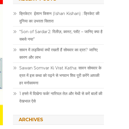
क्रिकेटर ईशान किशन (Ishan Kishan) : क्रिकेट की
दुनिया का उभरता सितारा
“Son of Sardar 2: रिलीज़, कास्ट, प्लॉट – जानिए क्या है
सबसे नया”
सावन में लड़कियां क्यों रखती हैं सोमवार का व्रत? जानिए
कारण और लाभ
Sawan Somvar Ki Vrat Katha: सावन सोमवार के
व्रत में इस कथा को पढ़ने से भगवान शिव पूरी करेंगे आपकी
हर मनोकामना
1 हफ्ते में दिखेगा फर्क! नारियल तेल और मेथी से करें बालों की
देखभाल ऐसे
ARCHIVES