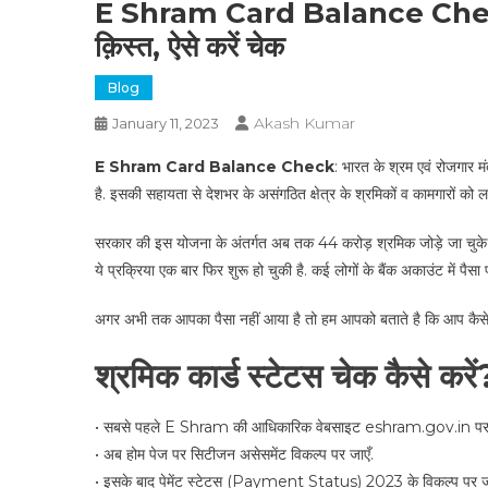
E Shram Card Balance Check: स
क़िस्त, ऐसे करें चेक
Blog
Akash Kumar
January 11, 2023
E Shram Card Balance Check
: भारत के श्रम एवं रोजगा
है. इसकी सहायता से देशभर के असंगठित क्षेत्र के श्रमिकों व कामगारों को ल
सरकार की इस योजना के अंतर्गत अब तक 44 करोड़ श्रमिक जोड़े जा चुके हैं
ये प्रक्रिया एक बार फिर शुरू हो चुकी है. कई लोगों के बैंक अकाउंट में प
अगर अभी तक आपका पैसा नहीं आया है तो हम आपको बताते है कि आप 
श्रमिक कार्ड स्टेटस चेक कैसे करें
• सबसे पहले E Shram की आधिकारिक वेबसाइट eshram.gov.in पर
• अब होम पेज पर सिटीजन असेसमेंट विकल्प पर जाएँ.
• इसके बाद पेमेंट स्टेटस (Payment Status) 2023 के विकल्प पर ज