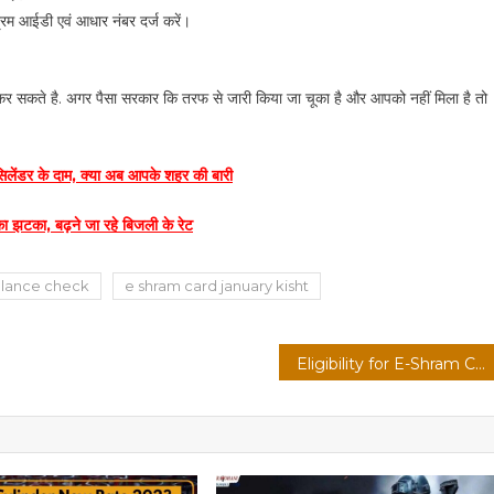
म आईडी एवं आधार नंबर दर्ज करें।
है. अगर पैसा सरकार कि तरफ से जारी किया जा चूका है और आपको नहीं मिला है तो
डर के दाम, क्या अब आपके शहर की बारी
झटका, बढ़ने जा रहे बिजली के रेट
alance check
e shram card january kisht
Eligibility for E-Shram Card: ई-श्रम के लिए सरकार द्वारा तय की गयी नयी पात्रता