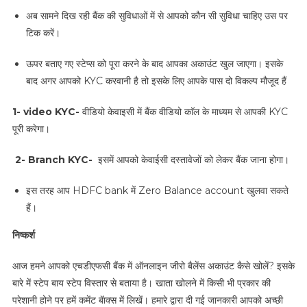
अब सामने दिख रही बैंक की सुविधाओं में से आपको कौन सी सुविधा चाहिए उस पर
टिक करें।
ऊपर बताए गए स्टेप्स को पूरा करने के बाद आपका अकाउंट खुल जाएगा। इसके
बाद अगर आपको KYC करवानी है तो इसके लिए आपके पास दो विकल्प मौजूद हैं
1- video KYC-
वीडियो केवाइसी में बैंक वीडियो काॅल के माध्यम से आपकी KYC
पूरी करेगा।
2- Branch KYC-
इसमें आपको केवाईसी दस्तावेजों को लेकर बैंक जाना होगा।
इस तरह आप HDFC bank में Zero Balance account खुलवा सकते
हैं।
निष्कर्श
आज हमने आपको एचडीएफसी बैंक में ऑनलाइन जीरो बैलेंस अकाउंट कैसे खोलें? इसके
बारे में स्टेप बाय स्टेप विस्तार से बताया है। खाता खोलने में किसी भी प्रकार की
परेशानी होने पर हमें कमेंट बॅाक्स में लिखें। हमारे द्वारा दी गई जानकारी आपको अच्छी