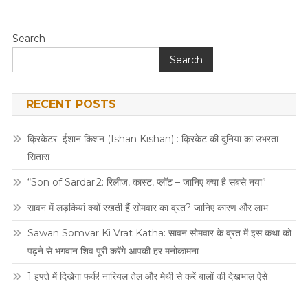
Search
Search
RECENT POSTS
क्रिकेटर ईशान किशन (Ishan Kishan) : क्रिकेट की दुनिया का उभरता
सितारा
“Son of Sardar 2: रिलीज़, कास्ट, प्लॉट – जानिए क्या है सबसे नया”
सावन में लड़कियां क्यों रखती हैं सोमवार का व्रत? जानिए कारण और लाभ
Sawan Somvar Ki Vrat Katha: सावन सोमवार के व्रत में इस कथा को
पढ़ने से भगवान शिव पूरी करेंगे आपकी हर मनोकामना
1 हफ्ते में दिखेगा फर्क! नारियल तेल और मेथी से करें बालों की देखभाल ऐसे