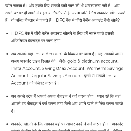
खोल सकता है। और इसके लिए आपको कहीं जाने की भी आवश्यकता नहीं है। आप
अपने घर पर ही अपने मोबाइल या लैपटॅाप से ही अपना जीरो बैलेंस अकाउंट खोल सकते
हैं। तो चलिए विस्तार से जानते हैं HDFC बैंक में जीरो बैलेंस अकाउंट कैसे खोले?
HDFC बैंक में जीरो बैलेंस अकाउंट खोलने के लिए हमें सबसे पहले इसकी
ऑफिशियल वेबसाइट पर जाना होगा।
अब आपको यहां Insta Account के विकल्प पर जाना है। यहां आपको अलग-
अलग अकाउंट टाइप दिखाई देंगे। जैसे- gold & platinum account,
Insta Account, SavingsMax Account, Women’s Savings
Account, Regular Savings Account. इसमें से आपको Insta
Account को सेलेक्ट करना है।
अब अगले स्टेप में आपको अपना मोबाइज नं दर्ज करना होगा। ध्यान रहें कि यहां
आपको वह मोबाइल नं दर्ज करना होगा जिसे आप अपने खाते से लिंक करना चाहते
हैं।
अकाउंट खोलने के लिए आपको यहां पर आधार कार्ड नं दर्ज करना होगा। अकाउंट