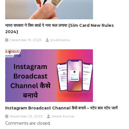
भारत सरकार ने सिम कार्ड पे नया रूल लगाया {Sim Card New Rules
2024}
December 19, 2023
shubhiksha
Instagram Broadcast Channel कैसे बनाये – स्टेप बाय स्टेप जानें
November 23, 2023
Akash Kumar
Comments are closed.