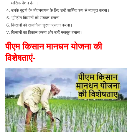
मासिक पेंशन देना।
उनके बुढ़ापे के जीवनयापन के लिए उन्हें आर्थिक रूप से मजबूत करना।
भूमिहीन किसानों को सशक्त बनाना।
किसानों को सामाजिक सुरक्षा प्रदान करना।
किसानों का विकास करना और उन्हें मजबूत बनाना।
पीएम किसान मानधन योजना की
विशेषताएं-