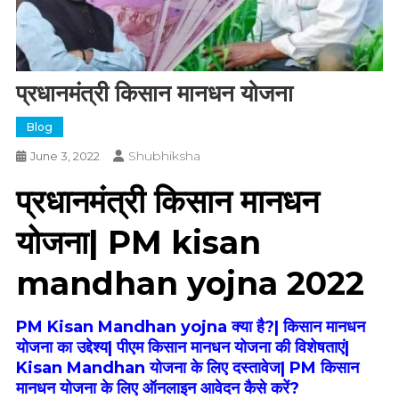
प्रधानमंत्री किसान मानधन योजना
Blog
Shubhiksha
June 3, 2022
प्रधानमंत्री किसान मानधन
योजना| PM kisan
mandhan yojna 2022
PM Kisan Mandhan yojna क्या है?|
किसान
मानधन
योजना
का
उद्देश्य|
पीएम किसान मानधन योजना की विशेषताएं|
Kisan Mandhan
योजना
के
लिए
दस्तावेज|
PM किसान
मानधन योजना के लिए ऑनलाइन आवेदन कैसे करें?