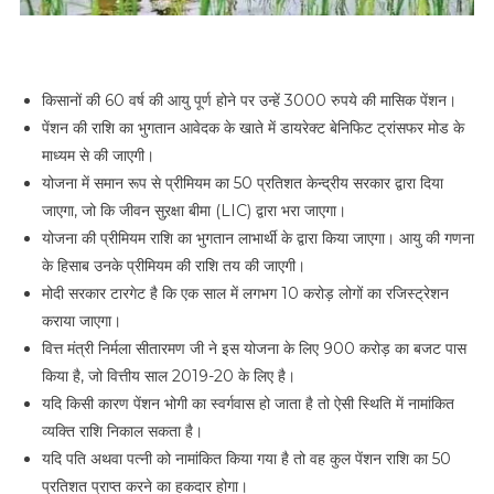
किसानों की 60 वर्ष की आयु पूर्ण होने पर उन्हें 3000 रुपये की मासिक पेंशन।
पेंशन की राशि का भुगतान आवेदक के खाते में डायरेक्ट बेनिफिट ट्रांसफर मोड के
माध्यम से की जाएगी।
योजना में समान रूप से प्रीमियम का 50 प्रतिशत केन्द्रीय सरकार द्वारा दिया
जाएगा, जो कि जीवन सुऱक्षा बीमा (LIC) द्वारा भरा जाएगा।
योजना की प्रीमियम राशि का भुगतान लाभार्थी के द्वारा किया जाएगा। आयु की गणना
के हिसाब उनके प्रीमियम की राशि तय की जाएगी।
मोदी सरकार टारगेट है कि एक साल में लगभग 10 करोड़ लोगों का रजिस्ट्रेशन
कराया जाएगा।
वित्त मंत्री निर्मला सीतारमण जी ने इस योजना के लिए 900 करोड़ का बजट पास
किया है, जो वित्तीय साल 2019-20 के लिए है।
यदि किसी कारण पेंशन भोगी का स्वर्गवास हो जाता है तो ऐसी स्थिति में नामांकित
व्यक्ति राशि निकाल सकता है।
यदि पति अथवा पत्नी को नामांकित किया गया है तो वह कुल पेंशन राशि का 50
प्रतिशत प्राप्त करने का हकदार होगा।