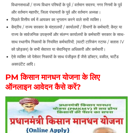
विधानसभाओं / राज्य विधान परिषदों के पूर्व / वर्तमान सदस्य; नगर निगमों के पूर्व
और वर्तमान महापौर, जिला पंचायतों के पूर्व और वर्तमान अध्यक्ष।
पिछले वित्तीय वर्ष में आयकर का भुगतान करने वाले सभी व्यक्ति।
केंद्रीय / राज्य सरकार के मंत्रालयों / कार्यालयों / विभागों के कर्मचारी; केंद्र या
राज्य के सार्वजनिक उपक्रमों और संलग्न कार्यालयों के कर्मचारी! सरकार के साथ-
साथ स्थानीय निकायों के नियमित कर्मचारियों; (मल्टी टास्किंग स्टाफ / क्लास IV
को छोड़कर) के सभी सेवारत या सेवानिवृत्त अधिकारी और कर्मचारी।
ऐसे व्यक्ति जो पेशेवर निकायों के साथ पंजीकृत हैं जैसे डॉक्टर, वकील, चार्टेड
अकाउंटेंट आदि।
PM किसान मानधन योजना के लिए
ऑनलाइन आवेदन कैसे करें?