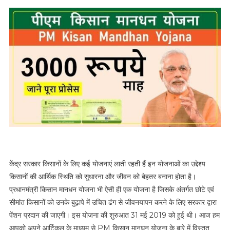
केंद्र सरकार किसानों के लिए कई योजनाएं लाती रहती हैं इन योजनाओं का उद्देश्य
किसानों की आर्थिक स्थिति को सुधारना और जीवन को बेहतर बनाना होता है।
प्रधानमंत्री किसान मानधन योजना भी ऐसी ही एक योजना है जिसके अंतर्गत छोटे एवं
सीमांत किसानों को उनके बुढ़ापे में उचित ढंग से जीवनयापन करने के लिए सरकार द्वारा
पेंशन प्रदान की जाएगी। इस योजना की शुरुआत 31 मई 2019 को हुई थी। आज हम
आपको अपने आर्टिकल के माध्यम से PM किसान मानधन योजना के बारे में विस्तृत