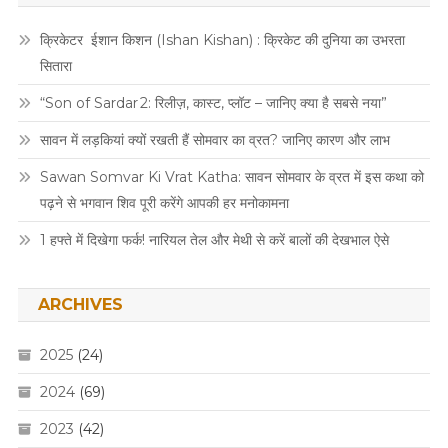
क्रिकेटर ईशान किशन (Ishan Kishan) : क्रिकेट की दुनिया का उभरता
सितारा
“Son of Sardar 2: रिलीज़, कास्ट, प्लॉट – जानिए क्या है सबसे नया”
सावन में लड़कियां क्यों रखती हैं सोमवार का व्रत? जानिए कारण और लाभ
Sawan Somvar Ki Vrat Katha: सावन सोमवार के व्रत में इस कथा को
पढ़ने से भगवान शिव पूरी करेंगे आपकी हर मनोकामना
1 हफ्ते में दिखेगा फर्क! नारियल तेल और मेथी से करें बालों की देखभाल ऐसे
ARCHIVES
2025
(24)
2024
(69)
2023
(42)