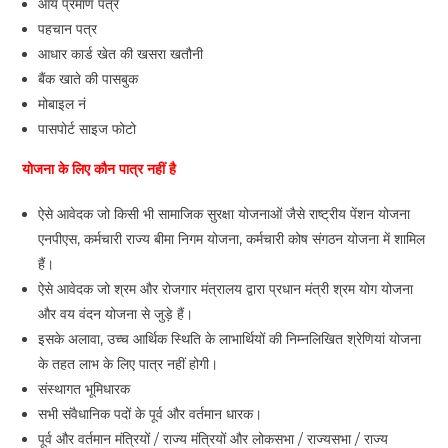
आय प्रमाण पत्र
पहचान पत्र
आधार कार्ड खेत की खसरा खतौनी
बैंक खाते की पासबुक
मोबाइल नं
पासपोर्ट साइज फोटो
योजना
के
लिए
कौन
पात्र
नहीं
है
ऐसे आवेदक जो किसी भी सामाजिक सुरक्षा योजनाओं जैसे राष्ट्रीय पेंशन योजना
एनपीएस, कर्मचारी राज्य बीमा निगम योजना, कर्मचारी कोष संगठन योजना में शामिल
हैं।
ऐसे आवेदक जो श्रम और रोजगार मंत्रालय द्वारा प्रधान मंत्री श्रम योग योजना
और वय वंदन योजना से जुड़े हैं।
इसके अलावा, उच्च आर्थिक स्थिति के लाभार्थियों की निम्नलिखित श्रेणियां योजना
के तहत लाभ के लिए पात्र नहीं होगी।
संस्थागत भूमिधारक
सभी संवैधानिक पदों के पूर्व और वर्तमान धारक।
पूर्व और वर्तमान मंत्रियों / राज्य मंत्रियों और लोकसभा / राज्यसभा / राज्य