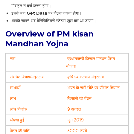
मोबाइल नं दर्ज करना होगा।
इसके बाद
Get Data
पर क्लिक करना होगा।
आपके सामने अब बेनिफिशियरी स्टेटस खुल कर आ जाएगा।
Overview of PM kisan
Mandhan Yojna
नाम
प्रधानमंत्री किसान मानधन पेंशन
योजना
संबंधित विभाग/मत्रालय
कृषि एवं कल्याण मंत्रालय
लाभार्थी
भारत के सभी छोटे एवं सीमांत किसान
लाभ
किसानों को पेंशन
लांच दिनांक
9 अगस्त
घोषणा हुई
जून 2019
पेंशन की राशि
3000 रुपये