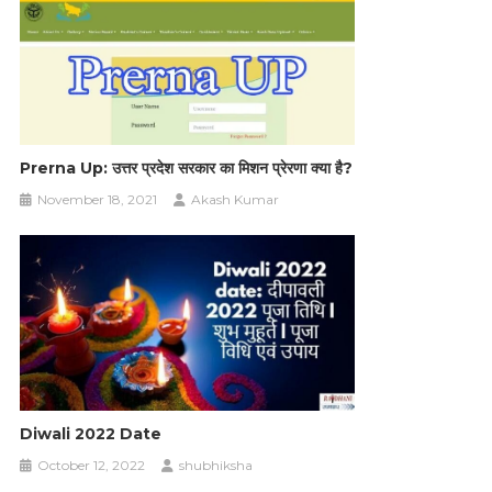
Prerna Up: उत्तर प्रदेश सरकार का मिशन प्रेरणा क्या है?
November 18, 2021
Akash Kumar
Diwali 2022 Date
October 12, 2022
shubhiksha