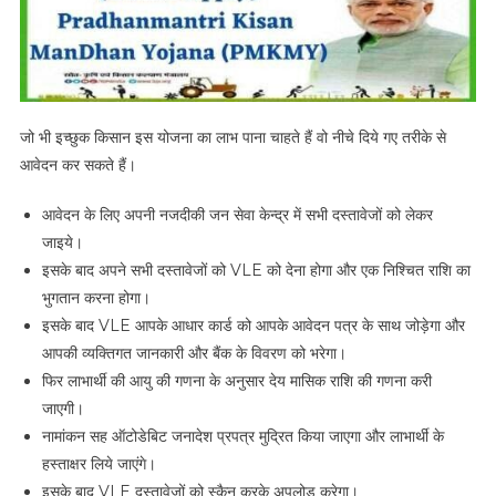
जो भी इच्छुक किसान इस योजना का लाभ पाना चाहते हैं वो नीचे दिये गए तरीके से
आवेदन कर सकते हैं।
आवेदन के लिए अपनी नजदीकी जन सेवा केन्द्र में सभी दस्तावेजों को लेकर
जाइये।
इसके बाद अपने सभी दस्तावेजों को VLE को देना होगा और एक निश्चित राशि का
भुगतान करना होगा।
इसके बाद VLE आपके आधार कार्ड को आपके आवेदन पत्र के साथ जोड़ेगा और
आपकी व्यक्तिगत जानकारी और बैंक के विवरण को भरेगा।
फिर लाभार्थी की आयु की गणना के अनुसार देय मासिक राशि की गणना करी
जाएगी।
नामांकन सह ऑटोडेबिट जनादेश प्रपत्र मुद्रित किया जाएगा और लाभार्थी के
हस्ताक्षर लिये जाएंगे।
इसके बाद VLE दस्तावेजों को स्कैन करके अपलोड करेगा।