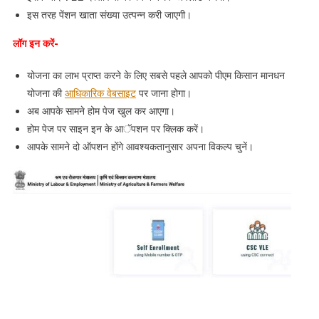
इस तरह पेंशन खाता संख्या उत्पन्न करी जाएगी।
लॉग इन करें-
योजना का लाभ प्राप्त करने के लिए सबसे पहले आपको पीएम किसान मानधन
योजना की
आधिकारिक वेबसाइट
पर जाना होगा।
अब आपके सामने होम पेज खुल कर आएगा।
होम पेज पर साइन इन के आॅपशन पर क्लिक करें।
आपके सामने दो ऑपशन होंगे आवश्यकतानुसार अपना विकल्प चुनें।