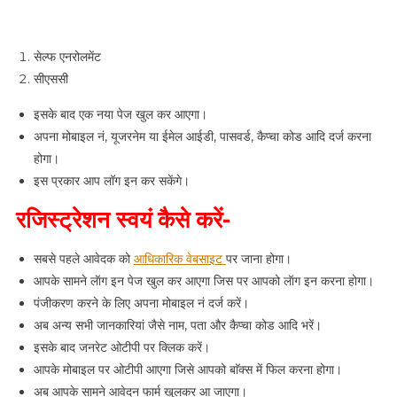
सेल्फ एनरोलमेंट
सीएससी
इसके बाद एक नया पेज खुल कर आएगा।
अपना मोबाइल नं, यूजरनेम या ईमेल आईडी, पासवर्ड, कैप्चा कोड आदि दर्ज करना
होगा।
इस प्रकार आप लॉग इन कर सकेंगे।
रजिस्ट्रेशन स्वयं कैसे करें-
सबसे पहले आवेदक को
आधिकारिक वेबसाइट
पर जाना होगा।
आपके सामने लॅाग इन पेज खुल कर आएगा जिस पर आपको लॅाग इन करना होगा।
पंजीकरण करने के लिए अपना मोबाइल नं दर्ज करें।
अब अन्य सभी जानकारियां जैसे नाम, पता और कैप्चा कोड आदि भरें।
इसके बाद जनरेट ओटीपी पर क्लिक करें।
आपके मोबाइल पर ओटीपी आएगा जिसे आपको बाॅक्स में फिल करना होगा।
अब आपके सामने आवेदन फार्म खुलकर आ जाएगा।