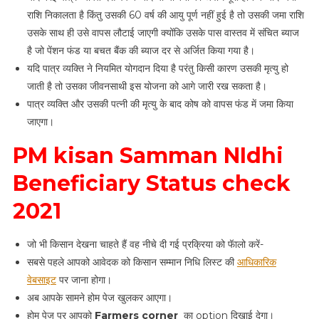
राशि निकालता है किंतु उसकी 60 वर्ष की आयु पूर्ण नहीं हुई है तो उसकी जमा राशि
उसके साथ ही उसे वापस लौटाई जाएगी क्योंकि उसके पास वास्तव में संचित ब्याज
है जो पेंशन फंड या बचत बैंक की ब्याज दर से अर्जित किया गया है।
यदि पात्र व्यक्ति ने नियमित योगदान दिया है परंतु किसी कारण उसकी मृत्यु हो
जाती है तो उसका जीवनसाथी इस योजना को आगे जारी रख सकता है।
पात्र व्यक्ति और उसकी पत्नी की मृत्यु के बाद कोष को वापस फंड में जमा किया
जाएगा।
PM kisan Samman NIdhi
Beneficiary Status check
2021
जो भी किसान देखना चाहते हैं वह नीचे दी गई प्रक्रिया को फॅालो करें-
सबसे पहले आपको आवेदक को किसान सम्मान निधि लिस्ट की
आधिकारिक
वेबसाइट
पर जाना होगा।
अब आपके सामने होम पेज खुलकर आएगा।
होम पेज पर आपको
Farmers corner
का option दिखाई देगा।