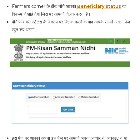
Farmers corner के ठीक नीचे आपको
Beneficiary status
का
विकल्प दिखाई देगा जिस पर आपको क्लिक करना है।
बेनिफिशियरी स्टेटस के विकल्प पर क्लिक करने के बाद आपके सामने अगला पेज
खुल कर आएगा।
इस पेज पर आपको अपना इस पेज पर आपको अपना आाधार नं, अकाउट नं या