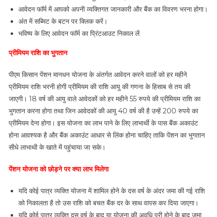
आवेदन फाॅर्म में आपको अपनी व्यक्तिगत जानकारी और बैंक का विवरण भरना होगा।
अंत में सब्मिट के बटन पर क्लिक करें।
भविष्य के लिए आवेदन फाॅर्म का प्रिंटआउट निकाल लें
प्रीमियम राशि का भुगतान
पीएम किसान पेंशन मानधन योजना के अंतर्गत आवेदन करने वालों को हर महीने
प्रीमियम राशि भरनी होगी प्रीमियम की राशि आयु की गणना के हिसाब से तय की
जाएगी। 18 वर्ष की आयु वाले आवेदकों को हर महीने 55 रुपये की प्रीमियम राशि का
भुगतान करना होगा तथा जिन आवेदकों की आयु 40 वर्ष की है उन्हें 200 रुपये का
प्रीमियम देना होगा। इस योजना का लाभ पाने के लिए लाभार्थी के पास बैंक अकाउंट
होना आवश्यक है और बैंक अकाउंट आधार से लिंक होना चाहिए ताकि पेंशन का भुगतान
सीधे लाभाथी के खाते में पहुंचाया जा सके।
पेंशन योजना को छोड़ने पर क्या लाभ मिलेगा
यदि कोई पात्र व्यक्ति योजना में शामिल होने के दस वर्ष के अंदर जमा की गई राशि
को निकालता है तो उस राशि को बचत बैंक दर के साथ वापस कर दिया जाएगा।
यदि कोई पात्र व्यक्ति दस वर्ष के बाद या योजना की अवधि पूरी होने के बाद जमा