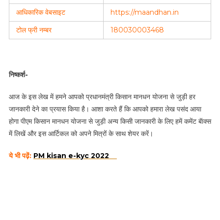
आधिकारिक वेबसाइट
https://maandhan.in
टोल फ्री नम्बर
180030003468
निष्कर्श-
आज के इस लेख में हमने आपको प्रधानमंत्री किसान मानधन योजना से जुड़ी हर
जानकारी देने का प्रयास किया है। आशा करते हैं कि आपको हमारा लेख पसंद आया
होगा पीएम किसान मानधन योजना से जुड़ी अन्य किसी जानकारी के लिए हमें कमेंट बॅाक्स
में लिखें और इस आर्टिकल को अपने मित्रों के साथ शेयर करें।
ये भी पढ़ें:
PM kisan e-kyc 2022