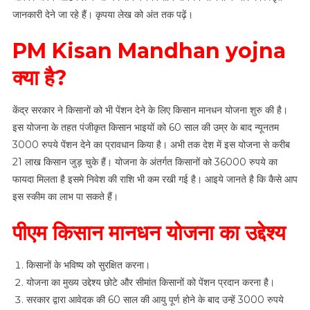
जानकारी देने जा रहे हैं। कृपया लेख को अंत तक पढ़ें।
PM Kisan Mandhan yojna
क्या है?
केंद्र सरकार ने किसानों को भी पेंशन देने के लिए किसान मानधन योजना शुरु की है।
इस योजना के तहत पंजीकृत किसान भाइयों को 60 साल की उम्र के बाद न्यूनतम
3000 रुपये पेंशन देने का प्रावधान किया है। अभी तक देश में इस योजना से करीब
21 लाख किसान जुड़ चुके हैं। योजना के अंतर्गत किसानों को 36000 रुपये का
फायदा मिलता है इसमे निवेश की राशि भी कम रखी गई है। आइये जानते है कि कैसे आप
इस स्कीम का लाभ पा सकते हैं।
पीएम
किसान
मानधन
योजना
का
उद्देश्य
किसानों के भविष्य को सुरक्षित करना।
योजना का मुख्य उद्देश्य छोटे और सीमांत किसानों को पेंशन प्रदान करना है।
सरकार द्वारा आवेदक की 60 साल की आयु पूर्ण होने के बाद उन्हें 3000 रुपये