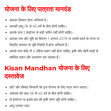
योजना के लिए पात्रता मानदंड
आपका किसान होना अनिवार्य है।
आपकी आयु 18 से 40 वर्ष के बीच होनी चाहिए।
आपके पास 2 हेक्टेयर से बड़ी जमीन नहीं होनी चाहिए।
आपका नाम और भूमि का विवरण 1 अगस्त 2019 या उससे पहले के राज्य या
केंद्रीय सरकार के भूमि रिकॉर्ड में होना अनिवार्य है।
आपके पास कोई भी 4 पहिया वाहन नहीं होना चाहिए, कृषि और खेती बाड़ी से
संबंधित वाहन और उपकरण एक उपवाद हैं।
Kisan Mandhan
योजना
के
लिए
दस्तावेज
छोटे और सीमांत किसानों को इस योजना के लिए पात्र माना जाएगा।
आवेदक की उम्र 18 से 40 वर्ष के बीच होनी चाहिए।
दो हेक्टेयर या इससे कम की कृषि योग्य भूमि होनी चाहिए।
आयु प्रमाण पत्र