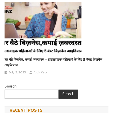
घर बैठे बिज़नेस, कमाई ज़बरदस्त – हाउसवाइफ महिलाओं के लिए 5 बेस्ट बिज़नेस
आइडियाज
July 5, 2025
Alok Kabir
Search
Search
RECENT POSTS