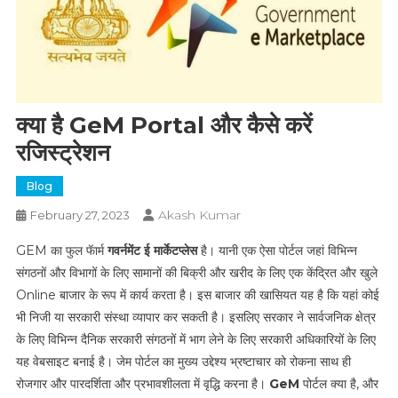
क्या है GeM Portal और कैसे करें
रजिस्ट्रेशन
Blog
Akash Kumar
February 27, 2023
GEM का फुल फॅार्म
गवर्नमेंट ई मार्केटप्लेस
है। यानी एक ऐसा पोर्टल जहां विभिन्न
संगठनों और विभागों के लिए सामानों की बिक्री और खरीद के लिए एक केंद्रित और खुले
Online बाजार के रूप में कार्य करता है। इस बाजार की खासियत यह है कि यहां कोई
भी निजी या सरकारी संस्था व्यापार कर सकती है। इसलिए सरकार ने सार्वजनिक क्षेत्र
के लिए विभिन्न दैनिक सरकारी संगठनों में भाग लेने के लिए सरकारी अधिकारियों के लिए
यह वेबसाइट बनाई है। जेम पोर्टल का मुख्य उद्देश्य भ्रष्टाचार को रोकना साथ ही
रोजगार और पारदर्शिता और प्रभावशीलता में वृद्धि करना है।
GeM
पोर्टल क्या है, और