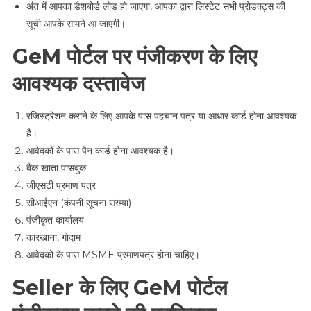
अंत में आपका डैशबोर्ड लोड हो जाएगा, आपका द्वारा लिस्टेट सभी प्रोडक्ट्स की
सूची आपके सामने आ जाएगी।
GeM पोर्टल पर पंजीकरण के लिए
आवश्यक दस्तावेज
रजिस्ट्रेशन कराने के लिए आपके पास पहचान पत्र या आधार कार्ड होना आवश्यक
है।
आवेदकों के पास पैन कार्ड होना आवश्यक है।
बैंक खाता पासबुक
जीएसटी प्रमाण पत्र
सीआईएन (कंपनी सूचना संख्या)
पंजीकृत कार्यालय
कारखाना, गोदाम
आवेदकों के पास MSME प्रमाणपत्र होना चाहिए।
Seller के लिए GeM पोर्टल