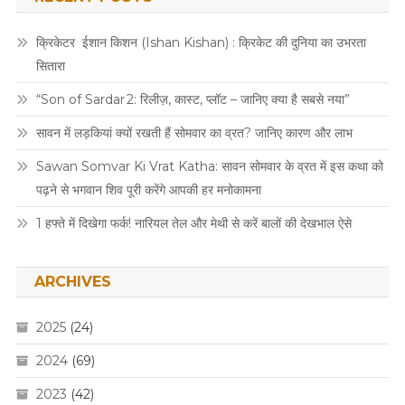
क्रिकेटर ईशान किशन (Ishan Kishan) : क्रिकेट की दुनिया का उभरता
सितारा
“Son of Sardar 2: रिलीज़, कास्ट, प्लॉट – जानिए क्या है सबसे नया”
सावन में लड़कियां क्यों रखती हैं सोमवार का व्रत? जानिए कारण और लाभ
Sawan Somvar Ki Vrat Katha: सावन सोमवार के व्रत में इस कथा को
पढ़ने से भगवान शिव पूरी करेंगे आपकी हर मनोकामना
1 हफ्ते में दिखेगा फर्क! नारियल तेल और मेथी से करें बालों की देखभाल ऐसे
ARCHIVES
2025
(24)
2024
(69)
2023
(42)