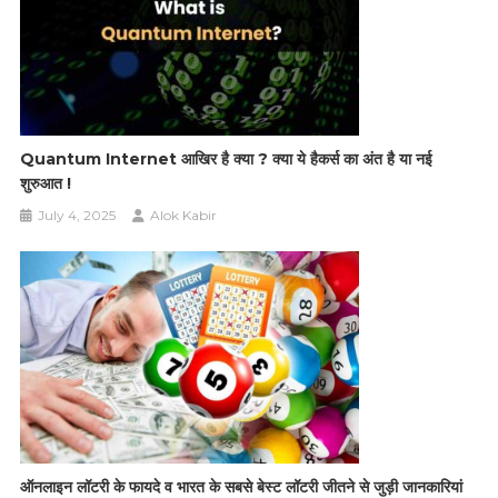
Quantum Internet आखिर है क्या ? क्या ये हैकर्स का अंत है या नई
शुरुआत !
July 4, 2025
Alok Kabir
ऑनलाइन लॉटरी के फायदे व भारत के सबसे बेस्ट लॉटरी जीतने से जुड़ी जानकारियां