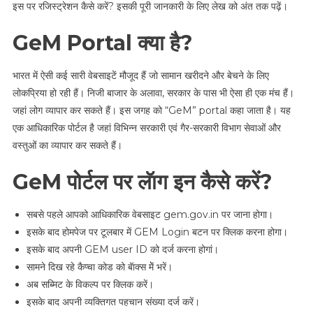
इस पर रजिस्ट्रेशन कैसे करें? इसकी पूरी जानकारी के लिए लेख को अंत तक पढ़ें।
GeM Portal क्या है?
भारत में ऐसी कई सारी वेबसाइटें मौजूद हैं जो सामान खरीदने और बेचने के लिए
लोकप्रिया हो रही हैं। निजी बाजार के अलावा, सरकार के पास भी ऐसा ही एक मंच हैं।
जहां लोग व्यापार कर सकते हैं। इस जगह को “GeM” portal कहा जाता है। यह
एक आधिकारिक पोर्टल है जहां विभिन्न सरकारी एवं गैर-सरकारी विभाग सेवाओं और
वस्तुओं का व्यापार कर सकते हैं।
GeM पोर्टल पर लॅाग इन कैसे करें?
सबसे पहले आपको आधिकारिक वेबसाइट gem.gov.in पर जाना होगा।
इसके बाद होमपेज पर टूलबार में GEM Login बटन पर क्लिक करना होगा।
इसके बाद अपनी GEM user ID को दर्ज करना होगां।
सामने दिख रहे कैप्चा कोड को बॅाक्स मेें भरें।
अब सब्मिट के विकल्प पर क्लिक करें।
इसके बाद अपनी व्यक्तिगत पहचान संख्या दर्ज करें।