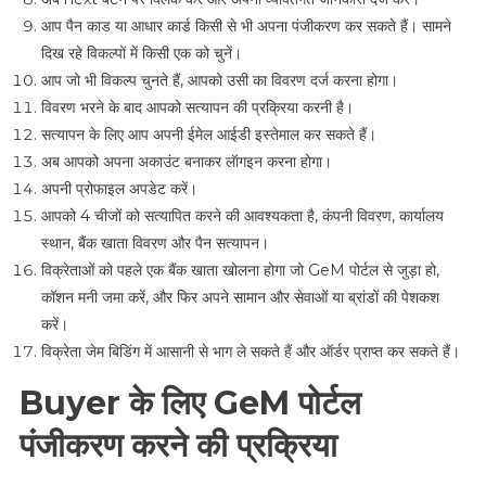
आप पैन काड या आधार कार्ड किसी से भी अपना पंजीकरण कर सकते हैं। सामने
दिख रहे विकल्पों में किसी एक को चुनें।
आप जो भी विकल्प चुनते हैं, आपको उसी का विवरण दर्ज करना होगा।
विवरण भरने के बाद आपको सत्यापन की प्रक्रिया करनी है।
सत्यापन के लिए आप अपनी ईमेल आईडी इस्तेमाल कर सकते हैं।
अब आपको अपना अकाउंट बनाकर लॅागइन करना होगा।
अपनी प्रोफाइल अपडेट करें।
आपको 4 चीजों को सत्यापित करने की आवश्यकता है, कंपनी विवरण, कार्यालय
स्थान, बैंक खाता विवरण और पैन सत्यापन।
विक्रेताओं को पहले एक बैंक खाता खोलना होगा जो GeM पोर्टल से जुड़ा हो,
कॉशन मनी जमा करें, और फिर अपने सामान और सेवाओं या ब्रांडों की पेशकश
करें।
विक्रेता जेम बिडिंग में आसानी से भाग ले सकते हैं और ऑर्डर प्राप्त कर सकते हैं।
Buyer के लिए GeM पोर्टल
पंजीकरण करने की प्रक्रिया