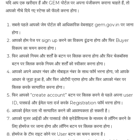
यदि आप एक खरीदार हैं और GEM पोर्टल पर अपना पंजीकरण कराना चाहते हैं, तो
आपको नीचे दिये गए स्टेप्स को फॅालो करना होगा।
सबसे पहले आपको जेम पोर्टल की आधिकारिक वेबसाइट gem.gov.in पर जाना
होगा।
आपको होम पेज पर sign up करने का विकल्प ढूंढना होगा और फिर Buyer
विकल्प का चयन करना होगा।
फिर आपको नियम और शर्तों के बटन पर क्लिक करना होगा और फिर चेकबॉक्स
बटन पर क्लिक करके नियम और शर्तों को स्वीकार करना होगा।
आपको अपने आधार नंबर और मोबाइल नंबर के साथ फॉर्म भरना होगा, जो आपके
आधार से जुड़ा हुआ है, और फिर ओटीपी प्राप्त होगा और फिर आपको नंबर पर
क्लिक करके सत्यापित करना होगा।
फिर आपको “create account” बटन पर क्लिक करने से पहले अपना user
ID, पासवर्ड और ईमेल पता दर्ज करके Registration फॉर्म भरना होगा।
आपको ईमेल पता भी सत्यापित करने की आवश्यकता हो सकती है।
आपको यूजर आईडी और पासवर्ड जैसे क्रेडेंशियल्स के माध्यम से लॉगिन करने के
लिए होमपेज पर जाना होगा और लॉगिन बटन पर क्लिक करना होगा।
होमपेज के टॅाप राइट कोने पर User बटन का चयन करना है।