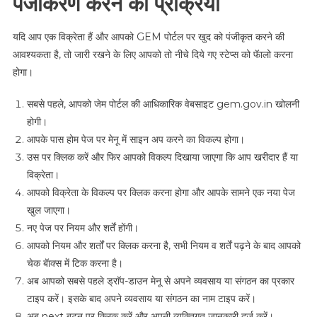
पंजीकरण करने की प्रक्रिया
यदि आप एक विक्रेता हैं और आपको GEM पोर्टल पर खुद को पंजीकृत करने की
आवश्यकता है, तो जारी रखने के लिए आपको तो नीचे दिये गए स्टेप्स को फॅालो करना
होगा।
सबसे पहले, आपको जेम पोर्टल की आधिकारिक वेबसाइट gem.gov.in खोलनी
होगी।
आपके पास होम पेज पर मेनू में साइन अप करने का विकल्प होगा।
उस पर क्लिक करें और फिर आपको विकल्प दिखाया जाएगा कि आप खरीदार हैं या
विक्रेता।
आपको विक्रेता के विकल्प पर क्लिक करना होगा और आपके सामने एक नया पेज
खुल जाएगा।
नए पेज पर नियम और शर्तें होंगी।
आपको नियम और शर्तों पर क्लिक करना है, सभी नियम व शर्तें पढ़ने के बाद आपको
चेक बॅाक्स में टिक करना है।
अब आपको सबसे पहले ड्राॅप-डाउन मेनू से अपने व्यवसाय या संगठन का प्रकार
टाइप करें। इसके बाद अपने व्यवसाय या संगठन का नाम टाइप करें।
अब next बटन पर क्लिक करें और अपनी व्यक्तिगत जानकारी दर्ज करें।