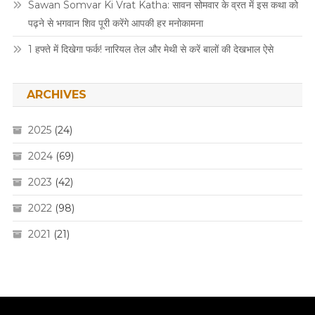
Sawan Somvar Ki Vrat Katha: सावन सोमवार के व्रत में इस कथा को
पढ़ने से भगवान शिव पूरी करेंगे आपकी हर मनोकामना
1 हफ्ते में दिखेगा फर्क! नारियल तेल और मेथी से करें बालों की देखभाल ऐसे
ARCHIVES
2025
(24)
2024
(69)
2023
(42)
2022
(98)
2021
(21)