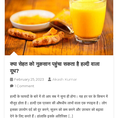
क्या सेहत को नुकसान पहुंचा सकता है हल्दी वाला
दूध?
Akash Kumar
February 25, 2023
On
1 Comment
क्या
हल्दी के फायदों के बारे में तो आप सब ने सुना ही होगा। यह हर घर के किचन में
सेहत
मौजूद होता है। हल्दी एक प्रकार की औषधीय लाभों वाला एक स्पाइस है। लोग
को
इसका उपयोग दर्द को दूर करने, सूजन को कम करने और उपचार को बढ़ावा
नुकसान
देने के लिए करते हैं। हांलाकि इसके अतिरिक्त […]
पहुंचा