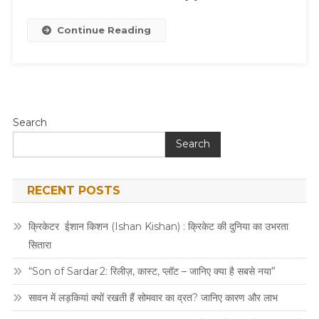
सकता
है
Continue Reading
हल्दी
वाला
दूध?
Search
Search
RECENT POSTS
क्रिकेटर ईशान किशन (Ishan Kishan) : क्रिकेट की दुनिया का उभरता
सितारा
“Son of Sardar 2: रिलीज़, कास्ट, प्लॉट – जानिए क्या है सबसे नया”
सावन में लड़कियां क्यों रखती हैं सोमवार का व्रत? जानिए कारण और लाभ