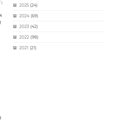
ं।
2025
(24)
ाम
2024
(69)
ी
2023
(42)
2022
(98)
2021
(21)
।
े