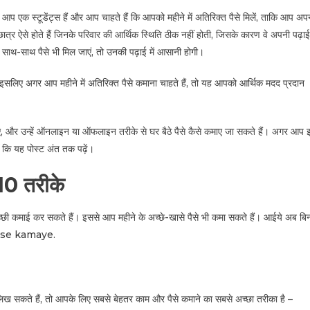
ं आप एक स्टूडेंट्स हैं और आप चाहते हैं कि आपको महीने में अतिरिक्त पैसे मिलें, ताकि आप अप
े छात्र ऐसे होते हैं जिनके परिवार की आर्थिक स्थिति ठीक नहीं होती, जिसके कारण वे अपनी पढ़ाई
 के साथ-साथ पैसे भी मिल जाएं, तो उनकी पढ़ाई में आसानी होगी।
है। इसलिए अगर आप महीने में अतिरिक्त पैसे कमाना चाहते हैं, तो यह आपको आर्थिक मदद प्रदान
ए, और उन्हें ऑनलाइन या ऑफलाइन तरीके से घर बैठे पैसे कैसे कमाए जा सकते हैं। अगर आप 
ूँ कि यह पोस्ट अंत तक पढ़ें।
10 तरीके
च्छी कमाई कर सकते हैं। इससे आप महीने के अच्छे-खासे पैसे भी कमा सकते हैं। आईये अब बि
 kaise kamaye.
लिख सकते हैं, तो आपके लिए सबसे बेहतर काम और पैसे कमाने का सबसे अच्छा तरीका है –