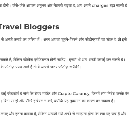
 होगी। जैसे-जैसे आपका अनुभव और नेटवर्क बढ़ता है, आप अपने charges बढ़ा सकते हैं
 Travel Bloggers
ों से अच्छी कमाई का जरिया हैं। अगर आपको घूमने-फिरने और फोटोग्राफी का शौक है, तो इसे
च सकते हैं, लेकिन फोटोज़ प्रोफेशनल होनी चाहिए। इससे भी आप अच्छी कमाई कर सकते हैं।
े फोटोज़ पसंद आते हैं तो वे आपसे जरुर फोटोज़ खरीदेंगे।
कई प्लेटफ़ॉर्म हैं जैसे कि शेयर मार्केट और Crapto Curancy, जिनमें लोग निवेश करके पैस
ै। बिना समझे और सीखे इन्वेस्ट न करें, क्योंकि यह नुकसान का कारण बन सकता है।
े पैसे लगाए और इतना कमाया है, लेकिन आपको उसे अच्छे से समझना होगा कि क्या यह सच है और