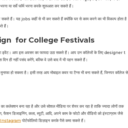
ना या सर्वे फॉर्म भरना करके शुरूआत कर सकते हैं।
ते हैं। यह jobs कहीं से भी कर सकते हैं क्योंकि घर से काम करने का भी विकल्प होता है
ते हैं।
ign for College Festivals
स्टिवल या इवेंट। आप इस अवसर का फायदा उठा सकते हैं। आप उन कॉलेजों के लिए designer t
 दिन ही नहीं पसंद करेंगे, बल्कि वे उसे बाद में भी पहन सकते हैं।
्छा मुनाफा हो सकता है। इसी तरह आप मोबाइल कवर या टैग्स भी बना सकते हैं, जिनपर कॉलेज से
 का कलेक्शन बना रहा है और उसे सोशल मीडिया पर शेयर कर रहा है ताकि ज्यादा लोगों तक
ंग, फैशन डिजाइनिंग, कला, ब्यूटी, आदि, अपने काम के फोटो और वीडियो को इंस्टाग्राम जैसे
Instagram
पोर्टफोलियो डिज़ाइन करके पैसे कमा सकते हैं।