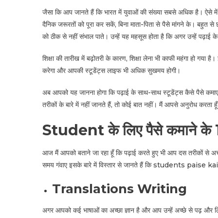
जैसा कि आप जानते हैं कि भारत में युवाओं की संख्या सबसे अधिक है। ऐसे मे
दैनिक जरूरतों को पूरा कर सकें, बिना माता-पिता से पैसे मांगने के। बहुत स
को ठीक से नहीं संभाल पाते। उन्हें यह महसूस होता है कि अगर उन्हें पढ़ाई
शिक्षा की तारीख में बढ़ोतरी के कारण, शिक्षा लेना भी काफी महंगा हो गया 
करेगा और आपकी स्टूडेंट्स लाइफ भी अधिक सुखमय होगी।
अब आपको यह जानना होगा कि पढ़ाई के साथ-साथ स्टूडेंट्स कैसे पैसे कमा
तरीकों के बारे में नहीं जानते हैं, तो कोई बात नहीं। मैं आपसे अनुरोध करता ह
Student के लिए पैसे कमाने के 
आज मैं आपको बताने जा रहा हूँ कि पढ़ाई करते हुए भी आप दस तरीकों से अ
समय गंवाए इसके बारे में विस्तार से जानते हैं कि students paise
Translations Writing
अगर आपको कई भाषाओं का अच्छा ज्ञान है और आप उन्हें अच्छे से पढ़ और 