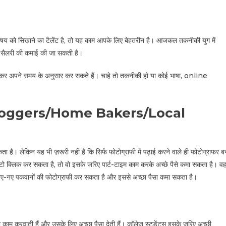
विषय को सिखाने का टैलेंट है, तो यह काम आपके लिए बेहतरीन है। आजकल तकनीकी युग में
्छी सैलरी की कमाई की जा सकती है।
कर अपने समय के अनुसार कर सकते हैं। चाहे तो तकनीकी हो या कोई भाषा, online
loggers/Home Bakers/Local
कता है। लेकिन यह भी ज़रूरी नहीं है कि सिर्फ फोटोग्राफी में पढ़ाई करने वाले ही फोटोग्राफर ब
ोटो क्लिक कर सकता है, तो वो इसके जरिए पार्ट-टाइम काम करके अच्छे पैसे कमा सकता है। व
पकवानों की फोटोग्राफी कर सकता है और इससे अच्छा पैसा कमा सकता है।
म करवाती हैं और उसके लिए अच्छा पैसा देती हैं। कॉलेज स्टूडेंट्स इसके जरिए अच्छी