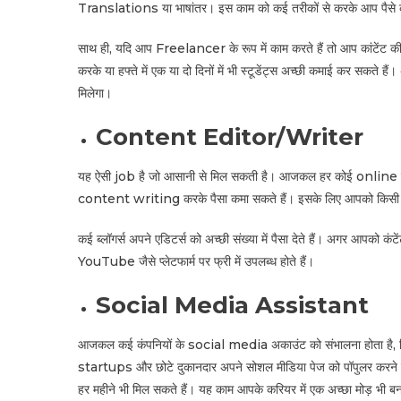
Translations या भाषांतर। इस काम को कई तरीकों से करके आप पैसे कमा 
साथ ही, यदि आप Freelancer के रूप में काम करते हैं तो आप कांटेंट की 
करके या हफ्ते में एक या दो दिनों में भी स्टूडेंट्स अच्छी कमाई कर सकत
मिलेगा।
Content Editor/Writer
यह ऐसी job है जो आसानी से मिल सकती है। आजकल हर कोई online जीवन 
content writing करके पैसा कमा सकते हैं। इसके लिए आपको किसी भी भा
कई ब्लॉगर्स अपने एडिटर्स को अच्छी संख्या में पैसा देते हैं। अगर आपको क
YouTube जैसे प्लेटफार्म पर फ्री में उपलब्ध होते हैं।
Social Media Assistant
आजकल कई कंपनियों के social media अकाउंट को संभालना होता है, ज
startups और छोटे दुकानदार अपने सोशल मीडिया पेज को पॉपुलर करने के 
हर महीने भी मिल सकते हैं। यह काम आपके करियर में एक अच्छा मोड़ भी 