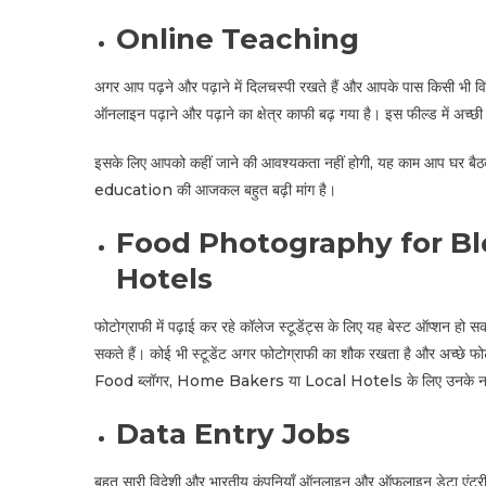
Online Teaching
अगर आप पढ़ने और पढ़ाने में दिलचस्पी रखते हैं और आपके पास किसी भी 
ऑनलाइन पढ़ाने और पढ़ाने का क्षेत्र काफी बढ़ गया है। इस फील्ड में अच
इसके लिए आपको कहीं जाने की आवश्यकता नहीं होगी, यह काम आप घर बैठ
education की आजकल बहुत बढ़ी मांग है।
Food Photography for B
Hotels
फोटोग्राफी में पढ़ाई कर रहे कॉलेज स्टूडेंट्स के लिए यह बेस्ट ऑप्शन हो स
सकते हैं। कोई भी स्टूडेंट अगर फोटोग्राफी का शौक रखता है और अच्छे फ
Food ब्लॉगर, Home Bakers या Local Hotels के लिए उनके नए-नए 
Data Entry Jobs
बहुत सारी विदेशी और भारतीय कंपनियाँ ऑनलाइन और ऑफलाइन डेटा एंट्री का