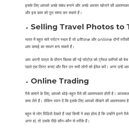
इसके लिए आपको अच्छे संबंध बनाने और अच्छे अवसर खोजने की आवश्यकता
और इस काम को पूरा समय कर सकते हैं।
Selling Travel Photos to
भारत में बहुत सारे पर्यटन स्थल हैं जो offline और onliine दोनों तरीक
आप कमाई का साधन बना सकते हैं।
आप अपनी यात्रा के दौरान क्लिक की गई फोटोज़ को ट्रैवल ब्लॉगर्स को बे
पहले एक लिस्ट बनाएं और फिर उन सभी लोगों को ईमेल करें। अगर उन्हें आपक
Online Trading
पैसे कमाने के लिए, आपको थोड़े-बहुत पैसे की आवश्यकता होती है। आजकल 
कमा लेते हैं। लेकिन ध्यान दें कि इसके लिए आपको सीखने की आवश्यकता ह
बहुत से लोग विडियो देखते हैं जहां किसी ने कहा होता है कि उन्होंने इतन
अगर हां, तो उसके पीछे कौन-कौन से तरीके हैं।